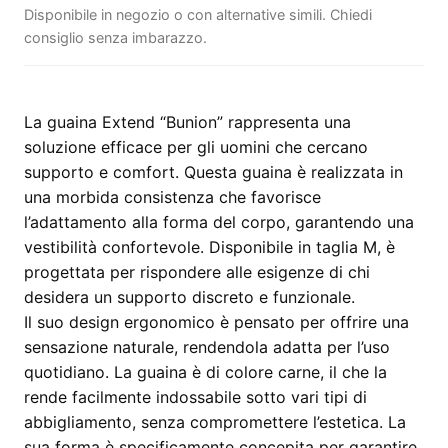
Disponibile in negozio o con alternative simili. Chiedi
consiglio senza imbarazzo.
La guaina Extend “Bunion” rappresenta una
soluzione efficace per gli uomini che cercano
supporto e comfort. Questa guaina è realizzata in
una morbida consistenza che favorisce
l’adattamento alla forma del corpo, garantendo una
vestibilità confortevole. Disponibile in taglia M, è
progettata per rispondere alle esigenze di chi
desidera un supporto discreto e funzionale.
Il suo design ergonomico è pensato per offrire una
sensazione naturale, rendendola adatta per l’uso
quotidiano. La guaina è di colore carne, il che la
rende facilmente indossabile sotto vari tipi di
abbigliamento, senza compromettere l’estetica. La
sua forma è specificamente concepita per garantire