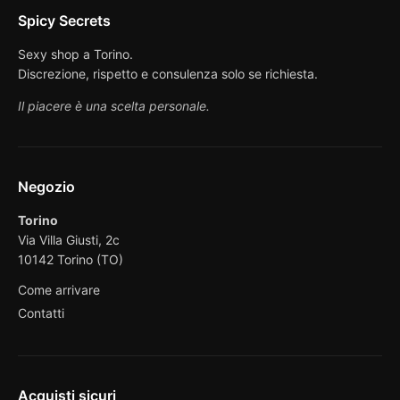
Spicy Secrets
Sexy shop a Torino.
Discrezione, rispetto e consulenza solo se richiesta.
Il piacere è una scelta personale.
Negozio
Torino
Via Villa Giusti, 2c
10142 Torino (TO)
Come arrivare
Contatti
Acquisti sicuri