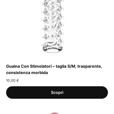
Guaina Con Stimolatori – taglia S/M, trasparente,
consistenza morbida
10,00
€