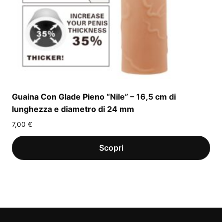
Guaina Con Glade Pieno “Nile” – 16,5 cm di
lunghezza e diametro di 24 mm
7,00
€