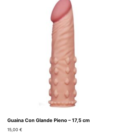
Guaina Con Glande Pieno – 17,5 cm
15,00
€