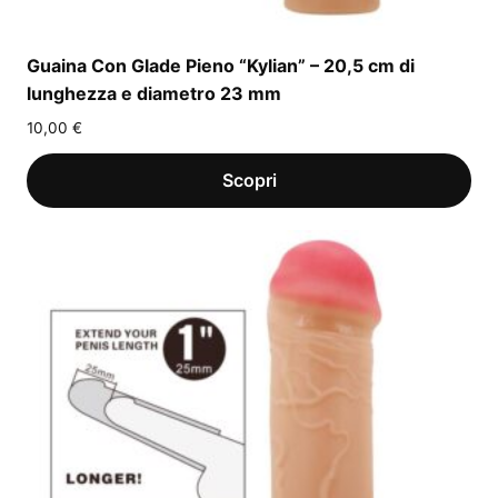
Guaina Con Glade Pieno “Kylian” – 20,5 cm di
lunghezza e diametro 23 mm
10,00
€