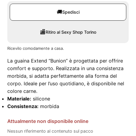
🚚
Spedisci
🏬
Ritiro al Sexy Shop Torino
Ricevilo comodamente a casa.
La guaina Extend “Bunion” è progettata per offrire
comfort e supporto. Realizzata in una consistenza
morbida, si adatta perfettamente alla forma del
corpo. Ideale per l’uso quotidiano, è disponibile nel
colore carne.
Materiale:
silicone
Consistenza:
morbida
Attualmente non disponibile online
Nessun riferimento al contenuto sul pacco