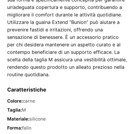
un’adeguata copertura e supporto, contribuendo a
migliorare il comfort durante le attività quotidiane.
Utilizzare la guaina Extend “Bunion” può aiutare a
prevenire fastidi e irritazioni, offrendo una
sensazione di benessere. È un accessorio pratico
per chi desidera mantenere un aspetto curato e al
contempo beneficiare di un supporto efficace. La
scelta della taglia M assicura una vestibilità ottimale,
rendendo questo prodotto un alleato prezioso nella
routine quotidiana.
Caratteristiche
Colore:
carne
Taglia:
M
Materiale:
silicone
Forma:
fallo