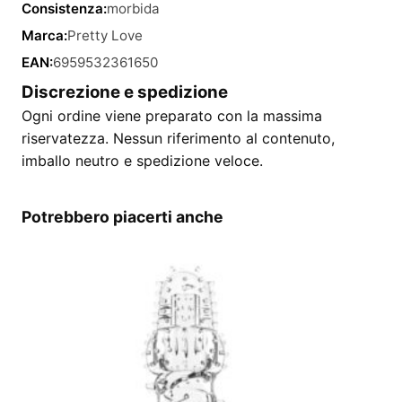
Consistenza:
morbida
Marca:
Pretty Love
EAN:
6959532361650
Discrezione e spedizione
Ogni ordine viene preparato con la massima
riservatezza. Nessun riferimento al contenuto,
imballo neutro e spedizione veloce.
Potrebbero piacerti anche