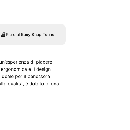
🏬
Ritiro al Sexy Shop Torino
un’esperienza di piacere
 ergonomica e il design
ideale per il benessere
lta qualità, è dotato di una