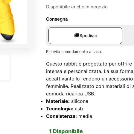
Disponibile anche in negozio
Consegna
🚚
Spedisci
Ricevilo comodamente a casa.
Questo rabbit è progettato per offrire 
intensa e personalizzata. La sua forma
accattivante lo rendono un accessorio 
femminile. Realizzato con materiali di a
comoda ricarica USB.
Materiale:
silicone
Tecnologia:
usb
Consistenza:
media
1 Disponibile