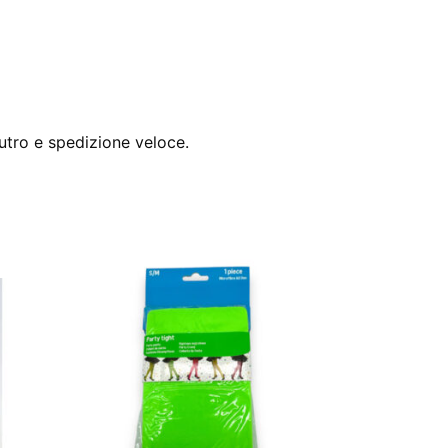
utro e spedizione veloce.