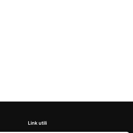
Link utili