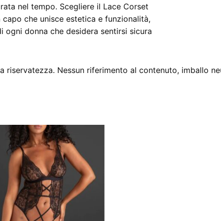
ata nel tempo. Scegliere il Lace Corset
 capo che unisce estetica e funzionalità,
 ogni donna che desidera sentirsi sicura
 riservatezza. Nessun riferimento al contenuto, imballo ne