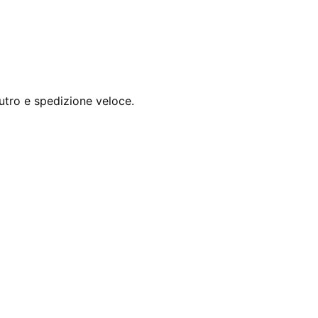
utro e spedizione veloce.