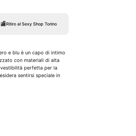
🏬
Ritiro al Sexy Shop Torino
ro e blu è un capo di intimo
zzato con materiali di alta
vestibilità perfetta per la
esidera sentirsi speciale in