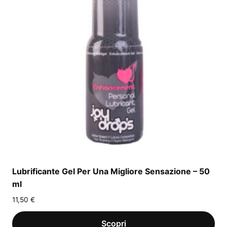
Lubrificante Gel Per Una Migliore Sensazione – 50
ml
11,50
€