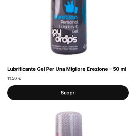
Lubrificante Gel Per Una Migliore Erezione – 50 ml
11,50
€