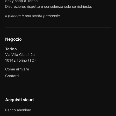
Sexy shop a Torino.
Discrezione, rispetto e consulenza solo se richiesta.
Il piacere è una scelta personale.
Negozio
Torino
Via Villa Giusti, 2c
10142 Torino (TO)
Come arrivare
Contatti
Acquisti sicuri
Pacco anonimo