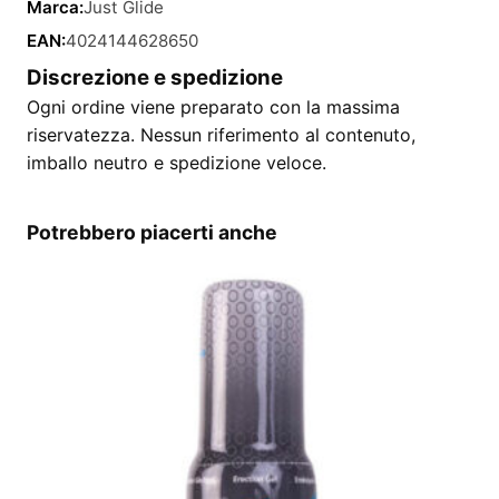
Marca:
Just Glide
EAN:
4024144628650
Discrezione e spedizione
Ogni ordine viene preparato con la massima
riservatezza. Nessun riferimento al contenuto,
imballo neutro e spedizione veloce.
Potrebbero piacerti anche