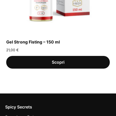
Gel Strong Fisting – 150 ml
21,00
€
Spicy Secrets