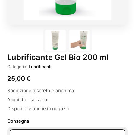
Lubrificante Gel Bio 200 ml
Categoria:
Lubrificanti
25,00
€
Spedizione discreta e anonima
Acquisto riservato
Disponibile anche in negozio
Consegna