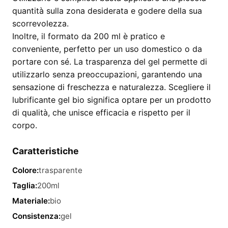
quantità sulla zona desiderata e godere della sua
scorrevolezza.
Inoltre, il formato da 200 ml è pratico e
conveniente, perfetto per un uso domestico o da
portare con sé. La trasparenza del gel permette di
utilizzarlo senza preoccupazioni, garantendo una
sensazione di freschezza e naturalezza. Scegliere il
lubrificante gel bio significa optare per un prodotto
di qualità, che unisce efficacia e rispetto per il
corpo.
Caratteristiche
Colore:
trasparente
Taglia:
200ml
Materiale:
bio
Consistenza:
gel