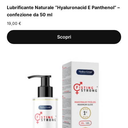
Lubrificante Naturale “Hyaluronacid E Panthenol” –
confezione da 50 ml
19,00
€