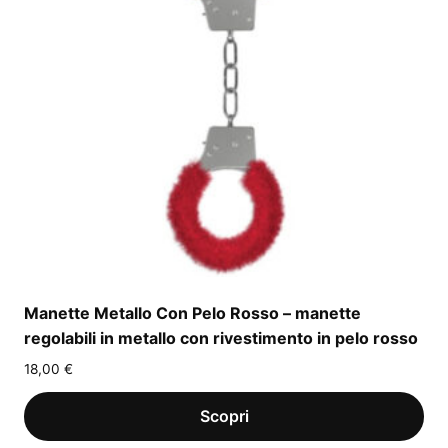
Manette Metallo Con Pelo Rosso – manette
regolabili in metallo con rivestimento in pelo rosso
18,00
€