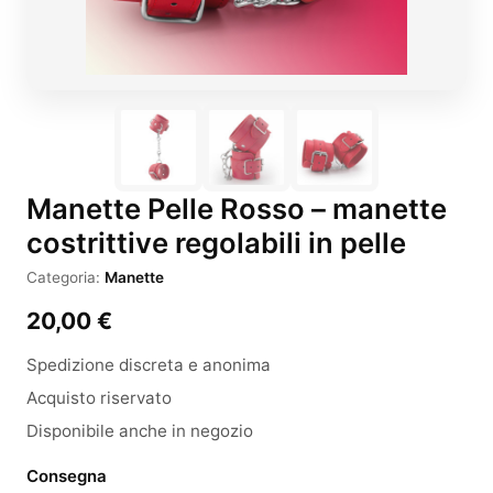
Manette Pelle Rosso – manette
costrittive regolabili in pelle
Categoria:
Manette
20,00
€
Spedizione discreta e anonima
Acquisto riservato
Disponibile anche in negozio
Consegna