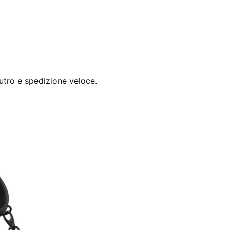
utro e spedizione veloce.