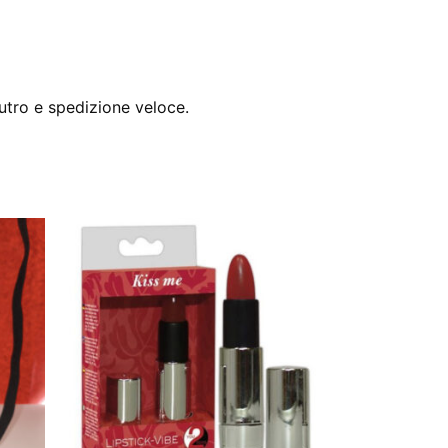
utro e spedizione veloce.