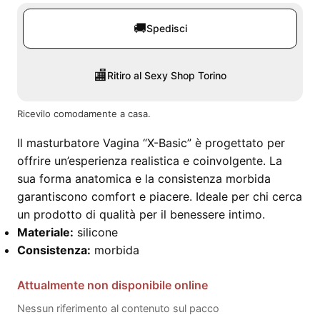
🚚
Spedisci
🏬
Ritiro al Sexy Shop Torino
Ricevilo comodamente a casa.
Il masturbatore Vagina “X-Basic” è progettato per
offrire un’esperienza realistica e coinvolgente. La
sua forma anatomica e la consistenza morbida
garantiscono comfort e piacere. Ideale per chi cerca
un prodotto di qualità per il benessere intimo.
Materiale:
silicone
Consistenza:
morbida
Attualmente non disponibile online
Nessun riferimento al contenuto sul pacco