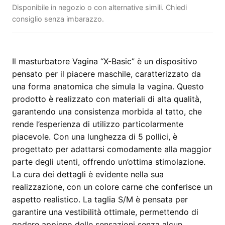
Disponibile in negozio o con alternative simili. Chiedi
consiglio senza imbarazzo.
Il masturbatore Vagina “X-Basic” è un dispositivo
pensato per il piacere maschile, caratterizzato da
una forma anatomica che simula la vagina. Questo
prodotto è realizzato con materiali di alta qualità,
garantendo una consistenza morbida al tatto, che
rende l’esperienza di utilizzo particolarmente
piacevole. Con una lunghezza di 5 pollici, è
progettato per adattarsi comodamente alla maggior
parte degli utenti, offrendo un’ottima stimolazione.
La cura dei dettagli è evidente nella sua
realizzazione, con un colore carne che conferisce un
aspetto realistico. La taglia S/M è pensata per
garantire una vestibilità ottimale, permettendo di
godere appieno delle sensazioni senza alcun