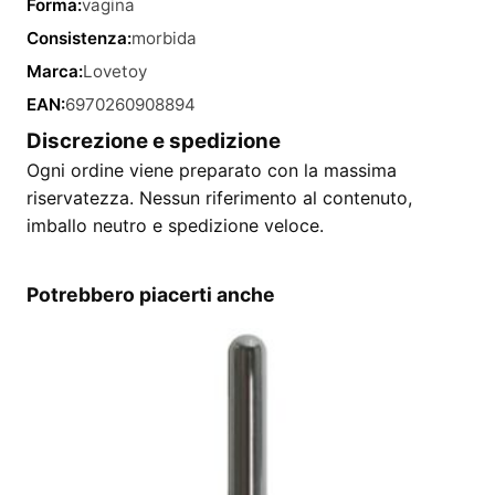
Forma:
vagina
Consistenza:
morbida
Marca:
Lovetoy
EAN:
6970260908894
Discrezione e spedizione
Ogni ordine viene preparato con la massima
riservatezza. Nessun riferimento al contenuto,
imballo neutro e spedizione veloce.
Potrebbero piacerti anche