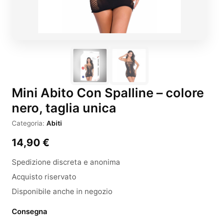
Mini Abito Con Spalline – colore
nero, taglia unica
Categoria:
Abiti
14,90
€
Spedizione discreta e anonima
Acquisto riservato
Disponibile anche in negozio
Consegna