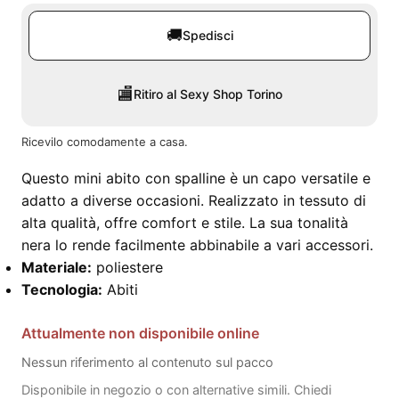
🚚
Spedisci
🏬
Ritiro al Sexy Shop Torino
Ricevilo comodamente a casa.
Questo mini abito con spalline è un capo versatile e
adatto a diverse occasioni. Realizzato in tessuto di
alta qualità, offre comfort e stile. La sua tonalità
nera lo rende facilmente abbinabile a vari accessori.
Materiale:
poliestere
Tecnologia:
Abiti
Attualmente non disponibile online
Nessun riferimento al contenuto sul pacco
Disponibile in negozio o con alternative simili. Chiedi