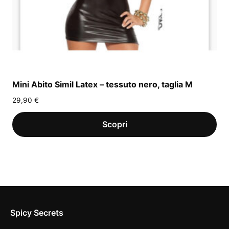
Mini Abito Simil Latex – tessuto nero, taglia M
29,90
€
Spicy Secrets