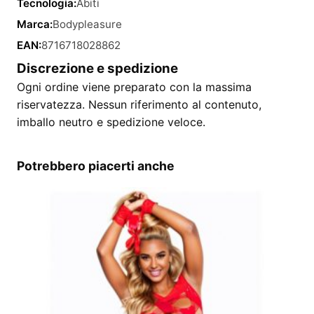
Tecnologia:
Abiti
Marca:
Bodypleasure
EAN:
8716718028862
Discrezione e spedizione
Ogni ordine viene preparato con la massima
riservatezza. Nessun riferimento al contenuto,
imballo neutro e spedizione veloce.
Potrebbero piacerti anche