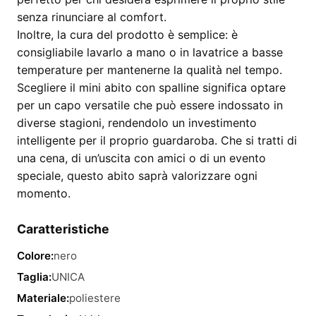
senza rinunciare al comfort.
Inoltre, la cura del prodotto è semplice: è
consigliabile lavarlo a mano o in lavatrice a basse
temperature per mantenerne la qualità nel tempo.
Scegliere il mini abito con spalline significa optare
per un capo versatile che può essere indossato in
diverse stagioni, rendendolo un investimento
intelligente per il proprio guardaroba. Che si tratti di
una cena, di un’uscita con amici o di un evento
speciale, questo abito saprà valorizzare ogni
momento.
Caratteristiche
Colore:
nero
Taglia:
UNICA
Materiale:
poliestere