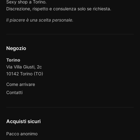
Sexy shop a Torino.
Discrezione, rispetto e consulenza solo se richiesta.
Il piacere è una scelta personale.
Negozio
Torino
Via Villa Giusti, 2c
10142 Torino (TO)
Come arrivare
Contatti
Acquisti sicuri
Pacco anonimo