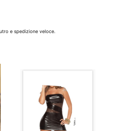
utro e spedizione veloce.