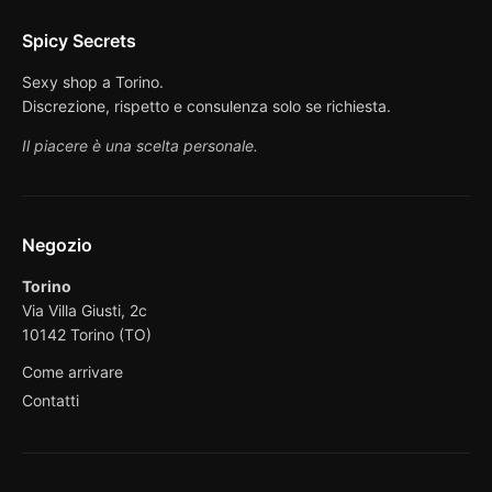
Spicy Secrets
Sexy shop a Torino.
Discrezione, rispetto e consulenza solo se richiesta.
Il piacere è una scelta personale.
Negozio
Torino
Via Villa Giusti, 2c
10142 Torino (TO)
Come arrivare
Contatti