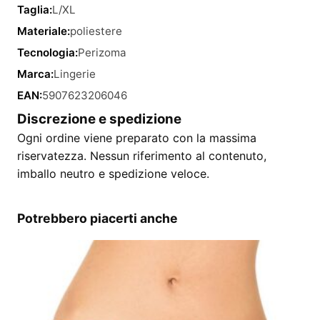
Taglia:
L/XL
Materiale:
poliestere
Tecnologia:
Perizoma
Marca:
Lingerie
EAN:
5907623206046
Discrezione e spedizione
Ogni ordine viene preparato con la massima
riservatezza. Nessun riferimento al contenuto,
imballo neutro e spedizione veloce.
Potrebbero piacerti anche