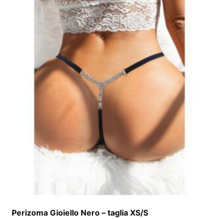
Perizoma Gioiello Nero – taglia XS/S