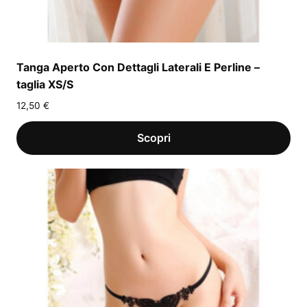
Tanga Aperto Con Dettagli Laterali E Perline –
taglia XS/S
12,50
€