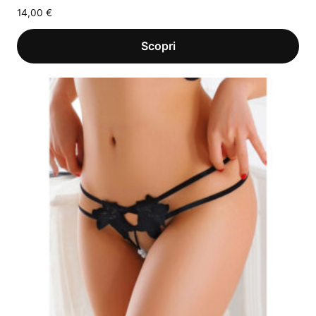
14,00
€