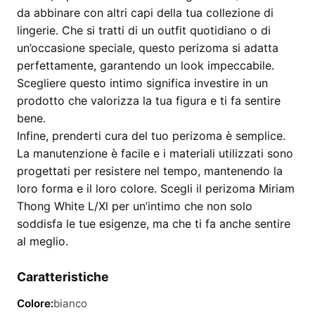
da abbinare con altri capi della tua collezione di
lingerie. Che si tratti di un outfit quotidiano o di
un’occasione speciale, questo perizoma si adatta
perfettamente, garantendo un look impeccabile.
Scegliere questo intimo significa investire in un
prodotto che valorizza la tua figura e ti fa sentire
bene.
Infine, prenderti cura del tuo perizoma è semplice.
La manutenzione è facile e i materiali utilizzati sono
progettati per resistere nel tempo, mantenendo la
loro forma e il loro colore. Scegli il perizoma Miriam
Thong White L/Xl per un’intimo che non solo
soddisfa le tue esigenze, ma che ti fa anche sentire
al meglio.
Caratteristiche
Colore:
bianco