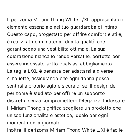
quantità
Il perizoma Miriam Thong White L/Xl rappresenta un
elemento essenziale nel tuo guardaroba di intimo.
Questo capo, progettato per offrire comfort e stile,
è realizzato con materiali di alta qualità che
garantiscono una vestibilità ottimale. La sua
colorazione bianca lo rende versatile, perfetto per
essere indossato sotto qualsiasi abbigliamento.
La taglia L/XL è pensata per adattarsi a diverse
silhouette, assicurando che ogni donna possa
sentirsi a proprio agio e sicura di sé. Il design del
perizoma è studiato per offrire un supporto
discreto, senza compromettere l’eleganza. Indossare
il Miriam Thong significa scegliere un prodotto che
unisce funzionalità e estetica, ideale per ogni
momento della giornata.
Inoltre, il perizoma Miriam Thong White L/Xl è facile