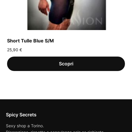
Short Tulle Blue S/M
25,90
€
Spicy Secrets
Sexy shop a Torino.