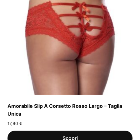
Amorabile Slip A Corsetto Rosso Largo – Taglia
Unica
17,90
€