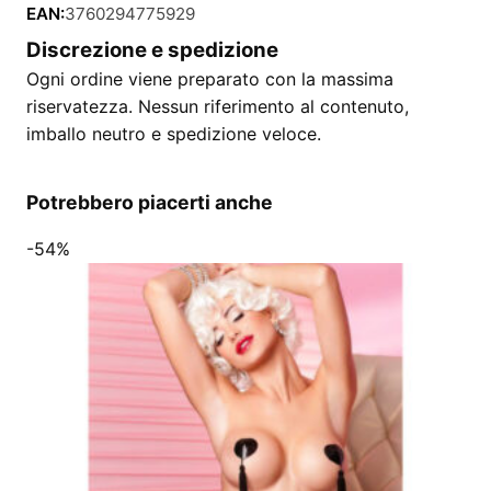
EAN:
3760294775929
Discrezione e spedizione
Ogni ordine viene preparato con la massima
riservatezza. Nessun riferimento al contenuto,
imballo neutro e spedizione veloce.
Potrebbero piacerti anche
-54%