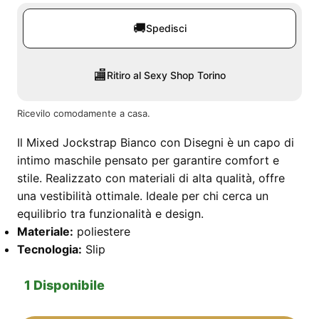
🚚
Spedisci
🏬
Ritiro al Sexy Shop Torino
Ricevilo comodamente a casa.
Il Mixed Jockstrap Bianco con Disegni è un capo di
intimo maschile pensato per garantire comfort e
stile. Realizzato con materiali di alta qualità, offre
una vestibilità ottimale. Ideale per chi cerca un
equilibrio tra funzionalità e design.
Materiale:
poliestere
Tecnologia:
Slip
1 Disponibile
Mixed