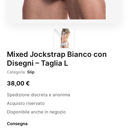
Mixed Jockstrap Bianco con
Disegni – Taglia L
Categoria:
Slip
38,00
€
Spedizione discreta e anonima
Acquisto riservato
Disponibile anche in negozio
Consegna