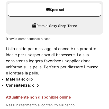
🚚
Spedisci
🏬
Ritiro al Sexy Shop Torino
Ricevilo comodamente a casa.
L’olio caldo per massaggi al cocco è un prodotto
ideale per un’esperienza di benessere. La sua
consistenza leggera favorisce un’applicazione
uniforme sulla pelle. Perfetto per rilassare i muscoli
e idratare la pelle.
Materiale:
olio
Consistenza:
olio
Attualmente non disponibile online
Nessun riferimento al contenuto sul pacco