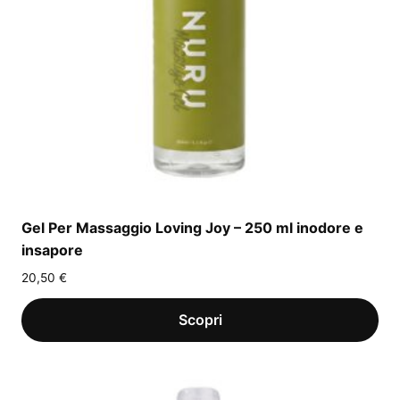
Gel Per Massaggio Loving Joy – 250 ml inodore e
insapore
20,50
€