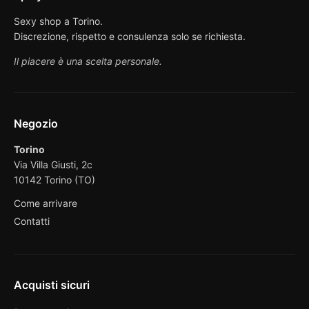
Sexy shop a Torino.
Discrezione, rispetto e consulenza solo se richiesta.
Il piacere è una scelta personale.
Negozio
Torino
Via Villa Giusti, 2c
10142 Torino (TO)
Come arrivare
Contatti
Acquisti sicuri