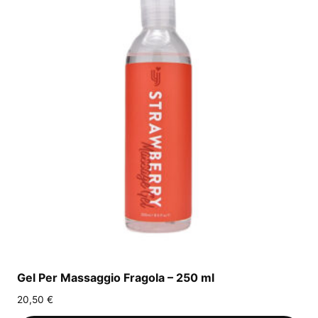
Gel Per Massaggio Fragola – 250 ml
20,50
€