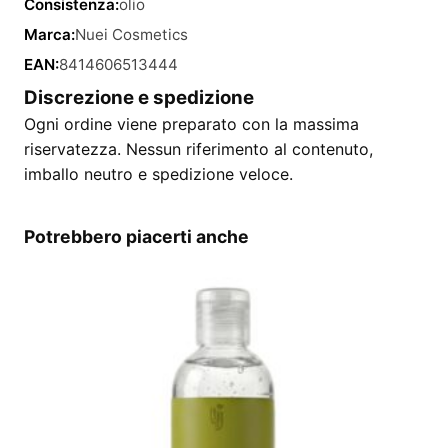
Consistenza:
olio
Marca:
Nuei Cosmetics
EAN:
8414606513444
Discrezione e spedizione
Ogni ordine viene preparato con la massima
riservatezza. Nessun riferimento al contenuto,
imballo neutro e spedizione veloce.
Potrebbero piacerti anche