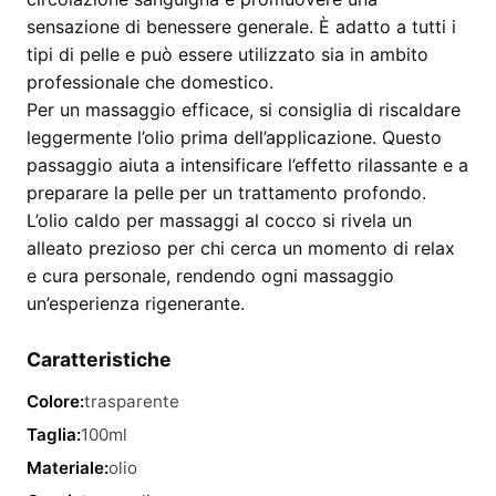
sensazione di benessere generale. È adatto a tutti i
tipi di pelle e può essere utilizzato sia in ambito
professionale che domestico.
Per un massaggio efficace, si consiglia di riscaldare
leggermente l’olio prima dell’applicazione. Questo
passaggio aiuta a intensificare l’effetto rilassante e a
preparare la pelle per un trattamento profondo.
L’olio caldo per massaggi al cocco si rivela un
alleato prezioso per chi cerca un momento di relax
e cura personale, rendendo ogni massaggio
un’esperienza rigenerante.
Caratteristiche
Colore:
trasparente
Taglia:
100ml
Materiale:
olio