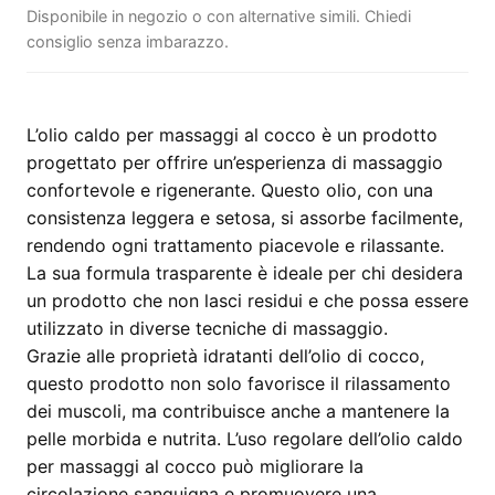
Disponibile in negozio o con alternative simili. Chiedi
consiglio senza imbarazzo.
L’olio caldo per massaggi al cocco è un prodotto
progettato per offrire un’esperienza di massaggio
confortevole e rigenerante. Questo olio, con una
consistenza leggera e setosa, si assorbe facilmente,
rendendo ogni trattamento piacevole e rilassante.
La sua formula trasparente è ideale per chi desidera
un prodotto che non lasci residui e che possa essere
utilizzato in diverse tecniche di massaggio.
Grazie alle proprietà idratanti dell’olio di cocco,
questo prodotto non solo favorisce il rilassamento
dei muscoli, ma contribuisce anche a mantenere la
pelle morbida e nutrita. L’uso regolare dell’olio caldo
per massaggi al cocco può migliorare la
circolazione sanguigna e promuovere una