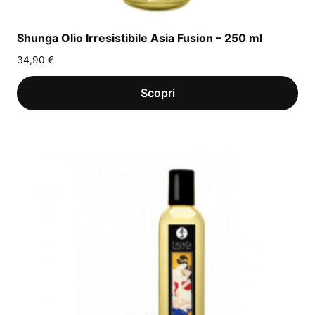
Shunga Olio Irresistibile Asia Fusion – 250 ml
34,90
€