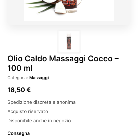
Olio Caldo Massaggi Cocco –
100 ml
Categoria:
Massaggi
18,50
€
Spedizione discreta e anonima
Acquisto riservato
Disponibile anche in negozio
Consegna