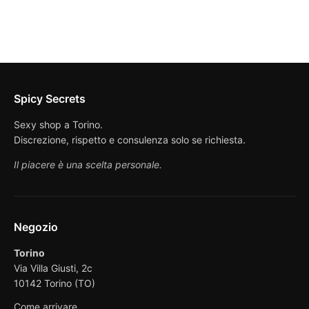
Spicy Secrets
Sexy shop a Torino.
Discrezione, rispetto e consulenza solo se richiesta.
Il piacere è una scelta personale.
Negozio
Torino
Via Villa Giusti, 2c
10142 Torino (TO)
Come arrivare