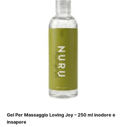
Gel Per Massaggio Loving Joy – 250 ml inodore e
insapore