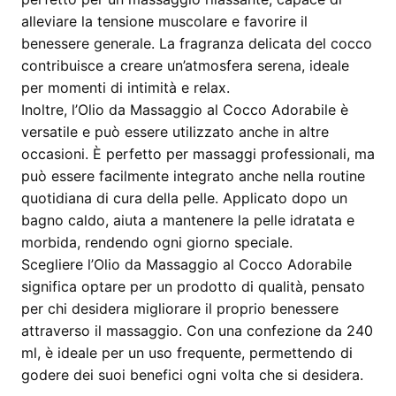
alleviare la tensione muscolare e favorire il
benessere generale. La fragranza delicata del cocco
contribuisce a creare un’atmosfera serena, ideale
per momenti di intimità e relax.
Inoltre, l’Olio da Massaggio al Cocco Adorabile è
versatile e può essere utilizzato anche in altre
occasioni. È perfetto per massaggi professionali, ma
può essere facilmente integrato anche nella routine
quotidiana di cura della pelle. Applicato dopo un
bagno caldo, aiuta a mantenere la pelle idratata e
morbida, rendendo ogni giorno speciale.
Scegliere l’Olio da Massaggio al Cocco Adorabile
significa optare per un prodotto di qualità, pensato
per chi desidera migliorare il proprio benessere
attraverso il massaggio. Con una confezione da 240
ml, è ideale per un uso frequente, permettendo di
godere dei suoi benefici ogni volta che si desidera.