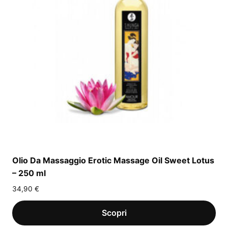
Olio Da Massaggio Erotic Massage Oil Sweet Lotus
– 250 ml
34,90
€