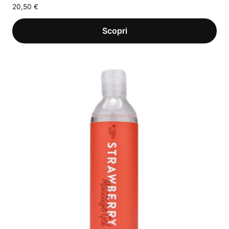
20,50
€