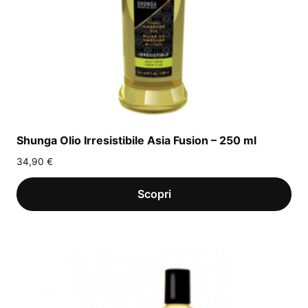
Shunga Olio Irresistibile Asia Fusion – 250 ml
34,90
€