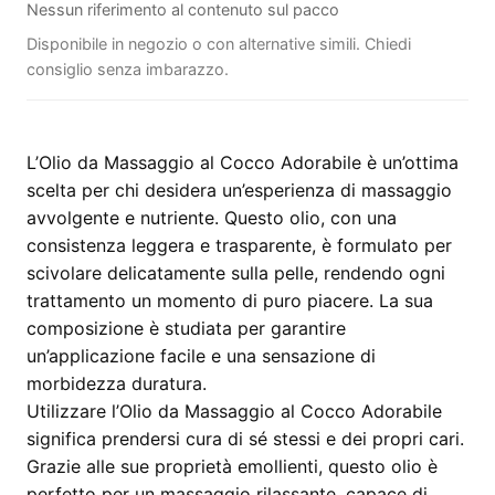
Nessun riferimento al contenuto sul pacco
Disponibile in negozio o con alternative simili. Chiedi
consiglio senza imbarazzo.
L’Olio da Massaggio al Cocco Adorabile è un’ottima
scelta per chi desidera un’esperienza di massaggio
avvolgente e nutriente. Questo olio, con una
consistenza leggera e trasparente, è formulato per
scivolare delicatamente sulla pelle, rendendo ogni
trattamento un momento di puro piacere. La sua
composizione è studiata per garantire
un’applicazione facile e una sensazione di
morbidezza duratura.
Utilizzare l’Olio da Massaggio al Cocco Adorabile
significa prendersi cura di sé stessi e dei propri cari.
Grazie alle sue proprietà emollienti, questo olio è
perfetto per un massaggio rilassante, capace di