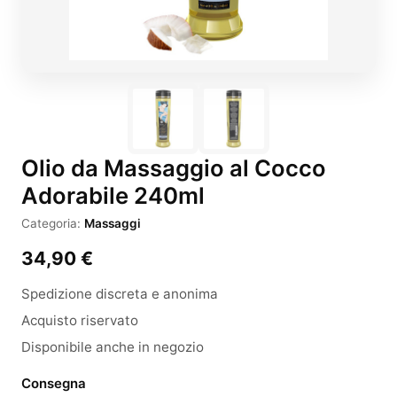
Olio da Massaggio al Cocco
Adorabile 240ml
Categoria:
Massaggi
34,90
€
Spedizione discreta e anonima
Acquisto riservato
Disponibile anche in negozio
Consegna