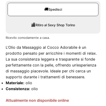
🚚
Spedisci
🏬
Ritiro al Sexy Shop Torino
Ricevilo comodamente a casa.
L’Olio da Massaggio al Cocco Adorabile è un
prodotto pensato per arricchire i momenti di relax.
La sua consistenza leggera e trasparente si fonde
perfettamente con la pelle, offrendo un’esperienza
di massaggio piacevole. Ideale per chi cerca un
supporto durante i trattamenti di benessere.
Materiale:
olio
Consistenza:
olio
Attualmente non disponibile online