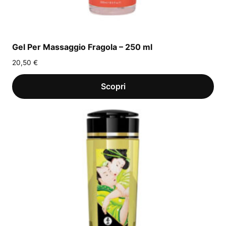
Gel Per Massaggio Fragola – 250 ml
20,50
€