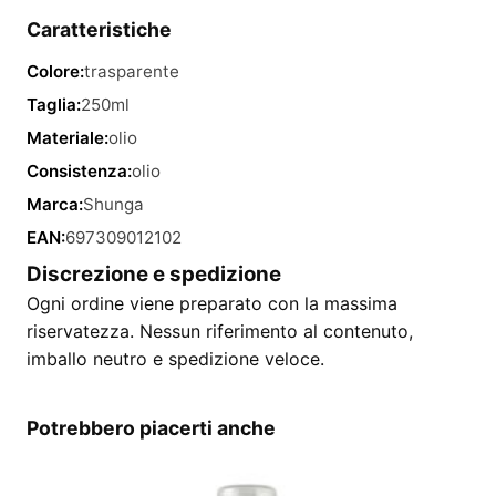
Caratteristiche
Colore:
trasparente
Taglia:
250ml
Materiale:
olio
Consistenza:
olio
Marca:
Shunga
EAN:
697309012102
Discrezione e spedizione
Ogni ordine viene preparato con la massima
riservatezza. Nessun riferimento al contenuto,
imballo neutro e spedizione veloce.
Potrebbero piacerti anche