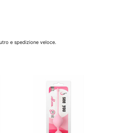
utro e spedizione veloce.