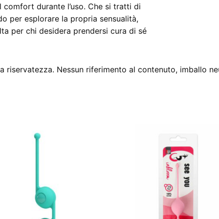
 comfort durante l’uso. Che si tratti di
 per esplorare la propria sensualità,
ta per chi desidera prendersi cura di sé
 riservatezza. Nessun riferimento al contenuto, imballo ne