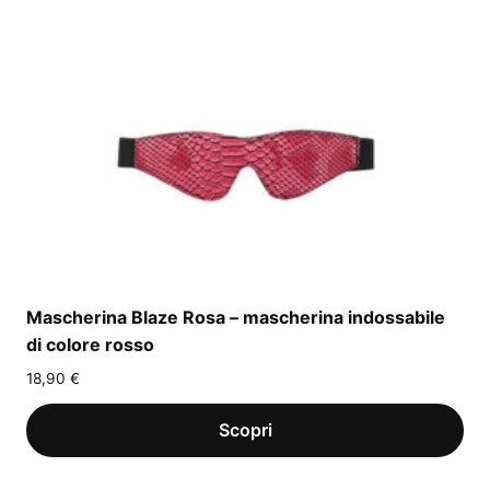
Mascherina Blaze Rosa – mascherina indossabile
di colore rosso
18,90
€