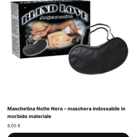
Maschetina Notte Nera – maschera indossabile in
morbido materiale
8,00
€