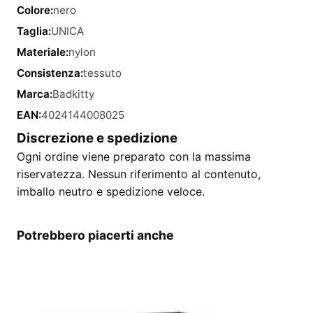
Colore:
nero
Taglia:
UNICA
Materiale:
nylon
Consistenza:
tessuto
Marca:
Badkitty
EAN:
4024144008025
Discrezione e spedizione
Ogni ordine viene preparato con la massima
riservatezza. Nessun riferimento al contenuto,
imballo neutro e spedizione veloce.
Potrebbero piacerti anche