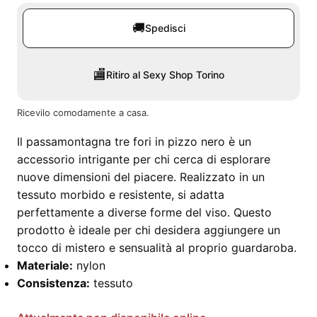
🚚
Spedisci
🏬
Ritiro al Sexy Shop Torino
Ricevilo comodamente a casa.
Il passamontagna tre fori in pizzo nero è un
accessorio intrigante per chi cerca di esplorare
nuove dimensioni del piacere. Realizzato in un
tessuto morbido e resistente, si adatta
perfettamente a diverse forme del viso. Questo
prodotto è ideale per chi desidera aggiungere un
tocco di mistero e sensualità al proprio guardaroba.
Materiale:
nylon
Consistenza:
tessuto