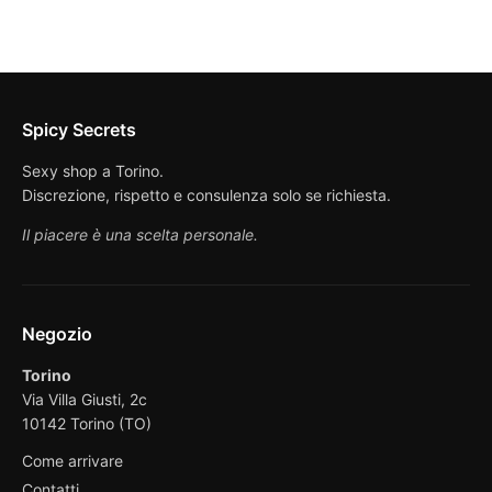
Spicy Secrets
Sexy shop a Torino.
Discrezione, rispetto e consulenza solo se richiesta.
Il piacere è una scelta personale.
Negozio
Torino
Via Villa Giusti, 2c
10142 Torino (TO)
Come arrivare
Contatti