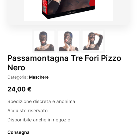
Passamontagna Tre Fori Pizzo
Nero
Categoria:
Maschere
24,00
€
Spedizione discreta e anonima
Acquisto riservato
Disponibile anche in negozio
Consegna