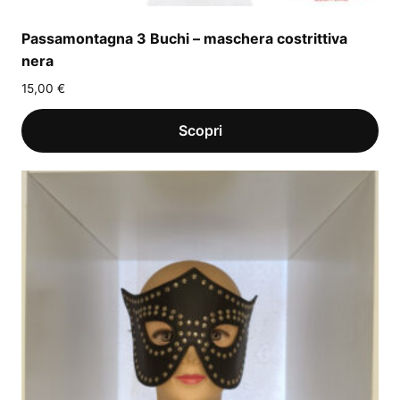
Passamontagna 3 Buchi – maschera costrittiva
nera
15,00
€