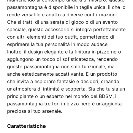
passamontagna è disponibile in taglia unica, il che lo
rende versatile e adatto a diverse conformazioni.
Che si tratti di una serata di gioco o di un evento
speciale, questo accessorio si integra perfettamente
con altri elementi del tuo outfit, permettendo di
esprimere la tua personalità in modo audace.
Inoltre, il design elegante e la finitura in pizzo nero
aggiungono un tocco di sofisticatezza, rendendo
questo passamontagna non solo funzionale, ma
anche esteticamente accattivante. È un prodotto
che invita a esplorare fantasie e desideri, creando
un’atmosfera di intimità e scoperta. Sia che tu sia un
principiante o un esperto nel mondo del BDSM, il
passamontagna tre fori in pizzo nero è un’aggiunta
preziosa al tuo arsenale.
Caratteristiche