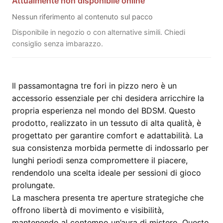
Attualmente non disponibile online
Nessun riferimento al contenuto sul pacco
Disponibile in negozio o con alternative simili. Chiedi
consiglio senza imbarazzo.
Il passamontagna tre fori in pizzo nero è un
accessorio essenziale per chi desidera arricchire la
propria esperienza nel mondo del BDSM. Questo
prodotto, realizzato in un tessuto di alta qualità, è
progettato per garantire comfort e adattabilità. La
sua consistenza morbida permette di indossarlo per
lunghi periodi senza compromettere il piacere,
rendendolo una scelta ideale per sessioni di gioco
prolungate.
La maschera presenta tre aperture strategiche che
offrono libertà di movimento e visibilità,
mantenendo al contempo un’aura di mistero. Questo