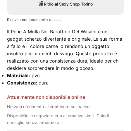
🏬
Ritiro al Sexy Shop Torino
Ricevilo comodamente a casa.
Il Pene A Molla Nel Barattolo Del Wasabi è un
gadget scherzo divertente e originale. La sua forma
a fallo e il colore carne lo rendono un oggetto
insolito per momenti di svago. Questo prodotto è
realizzato con una consistenza dura, ideale per chi
desidera sorprendere in modo giocoso.
Materiale:
pvc
Consistenza:
dura
Attualmente non disponibile online
Nessun riferimento al contenuto sul pacco
Disponibile in negozio o con alternative simili. Chiedi
consiglio senza imbarazzo.