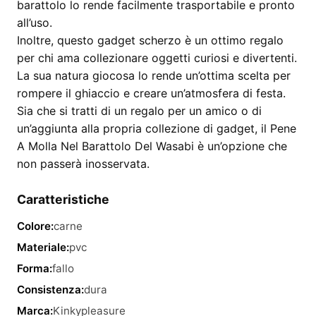
barattolo lo rende facilmente trasportabile e pronto
all’uso.
Inoltre, questo gadget scherzo è un ottimo regalo
per chi ama collezionare oggetti curiosi e divertenti.
La sua natura giocosa lo rende un’ottima scelta per
rompere il ghiaccio e creare un’atmosfera di festa.
Sia che si tratti di un regalo per un amico o di
un’aggiunta alla propria collezione di gadget, il Pene
A Molla Nel Barattolo Del Wasabi è un’opzione che
non passerà inosservata.
Caratteristiche
Colore:
carne
Materiale:
pvc
Forma:
fallo
Consistenza:
dura
Marca:
Kinkypleasure