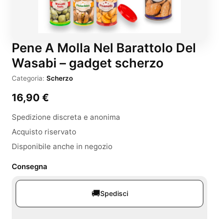
Pene A Molla Nel Barattolo Del
Wasabi – gadget scherzo
Categoria:
Scherzo
16,90
€
Spedizione discreta e anonima
Acquisto riservato
Disponibile anche in negozio
Consegna
🚚
Spedisci