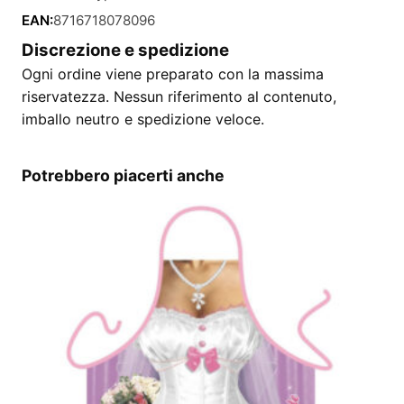
EAN:
8716718078096
Discrezione e spedizione
Ogni ordine viene preparato con la massima
riservatezza. Nessun riferimento al contenuto,
imballo neutro e spedizione veloce.
Potrebbero piacerti anche