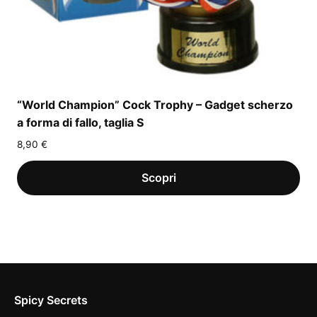
“World Champion” Cock Trophy – Gadget scherzo
a forma di fallo, taglia S
8,90
€
Spicy Secrets