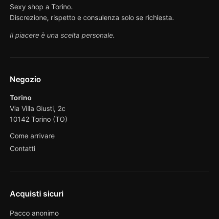
Sexy shop a Torino.
Discrezione, rispetto e consulenza solo se richiesta.
Il piacere è una scelta personale.
Negozio
Torino
Via Villa Giusti, 2c
10142 Torino (TO)
Come arrivare
Contatti
Acquisti sicuri
Pacco anonimo