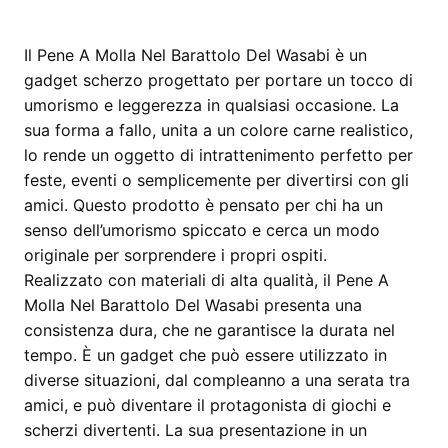
Il Pene A Molla Nel Barattolo Del Wasabi è un
gadget scherzo progettato per portare un tocco di
umorismo e leggerezza in qualsiasi occasione. La
sua forma a fallo, unita a un colore carne realistico,
lo rende un oggetto di intrattenimento perfetto per
feste, eventi o semplicemente per divertirsi con gli
amici. Questo prodotto è pensato per chi ha un
senso dell’umorismo spiccato e cerca un modo
originale per sorprendere i propri ospiti.
Realizzato con materiali di alta qualità, il Pene A
Molla Nel Barattolo Del Wasabi presenta una
consistenza dura, che ne garantisce la durata nel
tempo. È un gadget che può essere utilizzato in
diverse situazioni, dal compleanno a una serata tra
amici, e può diventare il protagonista di giochi e
scherzi divertenti. La sua presentazione in un