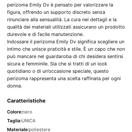
perizoma Emily Dv è pensato per valorizzare la
figura, offrendo un supporto discreto senza
rinunciare alla sensualità. La cura nei dettagli e la
qualità dei materiali utilizzati assicurano un prodotto
durevole e di facile manutenzione.
Indossare il perizoma Emily Dv significa scegliere un
intimo che unisce praticità e stile. È un capo che non
può mancare nel guardaroba di chi desidera sentirsi
sicura e femminile. Sia che si tratti di un look
quotidiano o di un’occasione speciale, questo
perizoma rappresenta una scelta raffinata per ogni
donna.
Caratteristiche
Colore:
nero
Taglia:
UNICA
Materiale:
poliestere