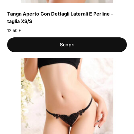
Tanga Aperto Con Dettagli Laterali E Perline –
taglia XS/S
12,50
€