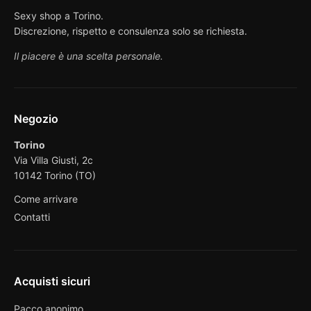
Sexy shop a Torino.
Discrezione, rispetto e consulenza solo se richiesta.
Il piacere è una scelta personale.
Negozio
Torino
Via Villa Giusti, 2c
10142 Torino (TO)
Come arrivare
Contatti
Acquisti sicuri
Pacco anonimo