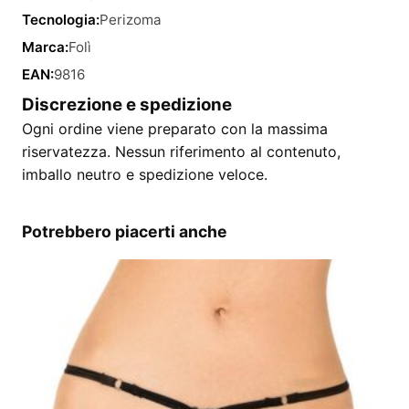
Tecnologia:
Perizoma
Marca:
Folì
EAN:
9816
Discrezione e spedizione
Ogni ordine viene preparato con la massima
riservatezza. Nessun riferimento al contenuto,
imballo neutro e spedizione veloce.
Potrebbero piacerti anche