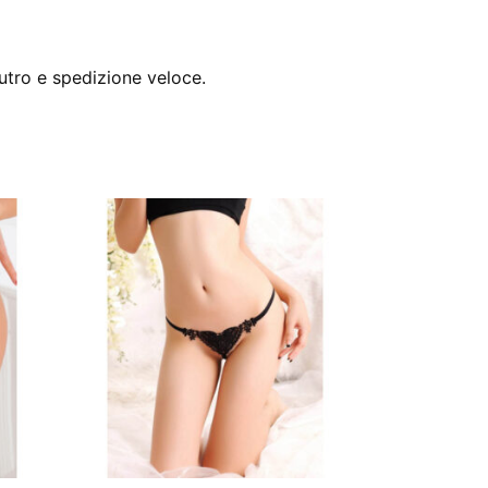
utro e spedizione veloce.