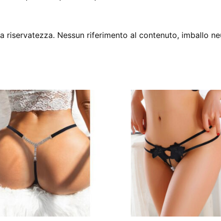
 riservatezza. Nessun riferimento al contenuto, imballo ne