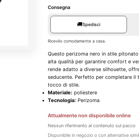
Consegna
🚚
Spedisci
Ricevilo comodamente a casa.
Questo perizoma nero in stile pitonato 
alta qualità per garantire comfort e ves
rende adatto a diverse silhouette, off
seducente. Perfetto per completare il
tocco di stile.
Materiale:
poliestere
Tecnologia:
Perizoma
Attualmente non disponibile online
Nessun riferimento al contenuto sul pacco
Disponibile in negozio o con alternative simi