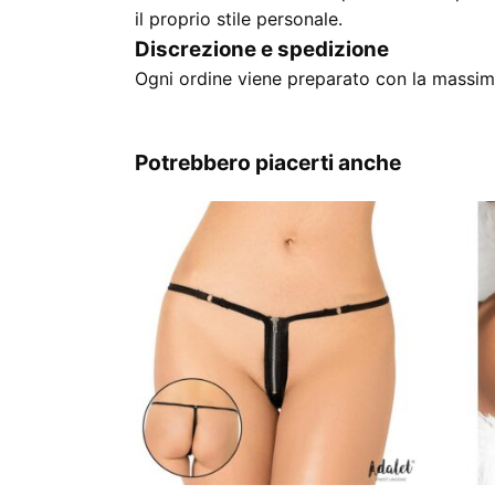
il proprio stile personale.
Discrezione e spedizione
Ogni ordine viene preparato con la massima
Potrebbero piacerti anche