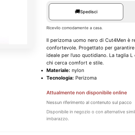
🚚
Spedisci
Ricevilo comodamente a casa.
Il perizoma uomo nero di Cut4Men è re
confortevole. Progettato per garantire 
ideale per l’uso quotidiano. La taglia L
chi cerca comfort e stile.
Materiale:
nylon
Tecnologia:
Perizoma
Attualmente non disponibile online
Nessun riferimento al contenuto sul pacco
Disponibile in negozio o con alternative simi
imbarazzo.