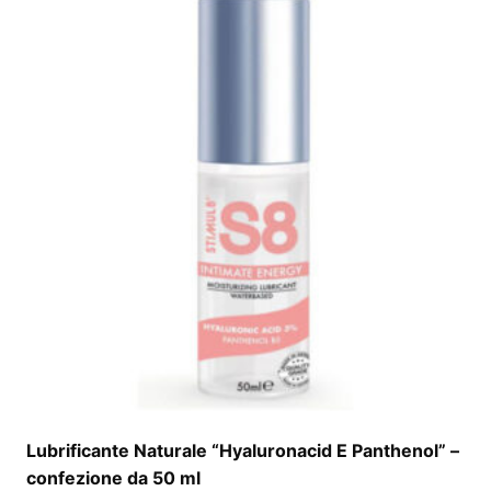
Lubrificante Naturale “Hyaluronacid E Panthenol” –
confezione da 50 ml