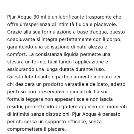
Pjur Acqua 30 ml è un lubrificante trasparente che
offre un’esperienza di intimità fluida e piacevole.
Grazie alla sua formulazione a base d’acqua, questo
coadiuvante si integra perfettamente con il corpo,
garantendo una sensazione di naturalezza e
comfort. La consistenza liquida permette una
stesura uniforme, facilitando l’applicazione e
assicurando una lunga durata durante l’uso.
Questo lubrificante è particolarmente indicato per
chi desidera un prodotto versatile e delicato, adatto
per l’uso con preservativi e giocattoli. La sua
formula leggera non appesantisce e non lascia
residui, permettendo di godere appieno dei momenti
di intimità senza distrazioni. Pjur Acqua è pensato
per chi cerca un supporto efficace, senza
compromettere il piacere.