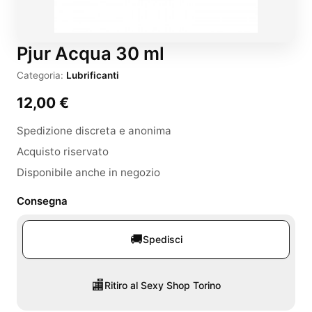
Pjur Acqua 30 ml
Categoria:
Lubrificanti
12,00
€
Spedizione discreta e anonima
Acquisto riservato
Disponibile anche in negozio
Consegna
🚚
Spedisci
🏬
Ritiro al Sexy Shop Torino