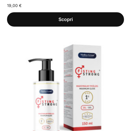
19,00
€