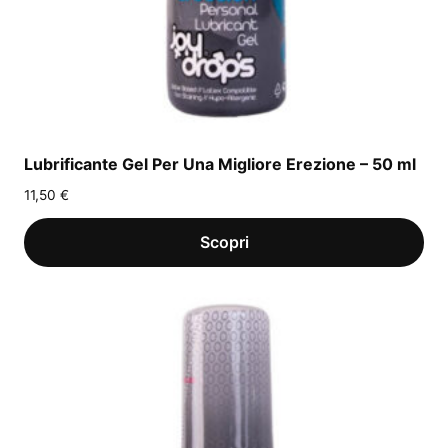
Lubrificante Gel Per Una Migliore Erezione – 50 ml
11,50
€