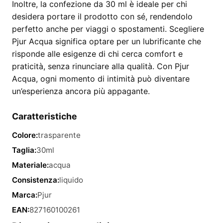
Inoltre, la confezione da 30 ml è ideale per chi
desidera portare il prodotto con sé, rendendolo
perfetto anche per viaggi o spostamenti. Scegliere
Pjur Acqua significa optare per un lubrificante che
risponde alle esigenze di chi cerca comfort e
praticità, senza rinunciare alla qualità. Con Pjur
Acqua, ogni momento di intimità può diventare
un’esperienza ancora più appagante.
Caratteristiche
Colore:
trasparente
Taglia:
30ml
Materiale:
acqua
Consistenza:
liquido
Marca:
Pjur
EAN:
827160100261