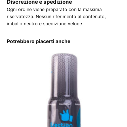
Discrezione e spedizione
Ogni ordine viene preparato con la massima
riservatezza. Nessun riferimento al contenuto,
imballo neutro e spedizione veloce.
Potrebbero piacerti anche