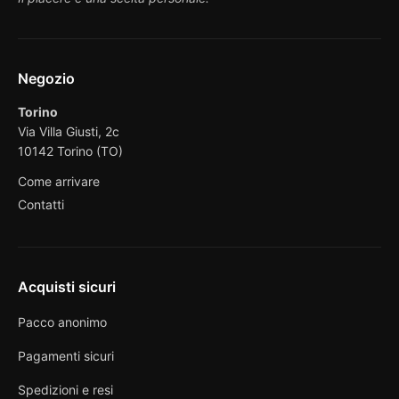
Negozio
Torino
Via Villa Giusti, 2c
10142 Torino (TO)
Come arrivare
Contatti
Acquisti sicuri
Pacco anonimo
Pagamenti sicuri
Spedizioni e resi