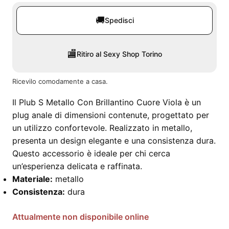
🚚
Spedisci
🏬
Ritiro al Sexy Shop Torino
Ricevilo comodamente a casa.
Il Plub S Metallo Con Brillantino Cuore Viola è un
plug anale di dimensioni contenute, progettato per
un utilizzo confortevole. Realizzato in metallo,
presenta un design elegante e una consistenza dura.
Questo accessorio è ideale per chi cerca
un’esperienza delicata e raffinata.
Materiale:
metallo
Consistenza:
dura
Attualmente non disponibile online