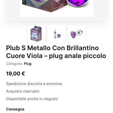
Plub S Metallo Con Brillantino
Cuore Viola – plug anale piccolo
Categoria:
Plug
19,00
€
Spedizione discreta e anonima
Acquisto riservato
Disponibile anche in negozio
Consegna