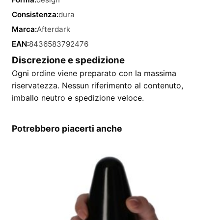
Consistenza:
dura
Marca:
Afterdark
EAN:
8436583792476
Discrezione e spedizione
Ogni ordine viene preparato con la massima
riservatezza. Nessun riferimento al contenuto,
imballo neutro e spedizione veloce.
Potrebbero piacerti anche