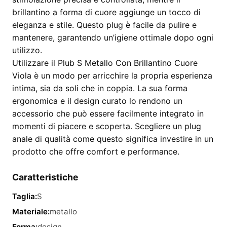
brillantino a forma di cuore aggiunge un tocco di
eleganza e stile. Questo plug è facile da pulire e
mantenere, garantendo un’igiene ottimale dopo ogni
utilizzo.
Utilizzare il Plub S Metallo Con Brillantino Cuore
Viola è un modo per arricchire la propria esperienza
intima, sia da soli che in coppia. La sua forma
ergonomica e il design curato lo rendono un
accessorio che può essere facilmente integrato in
momenti di piacere e scoperta. Scegliere un plug
anale di qualità come questo significa investire in un
prodotto che offre comfort e performance.
Caratteristiche
Taglia:
S
Materiale:
metallo
Forma:
design