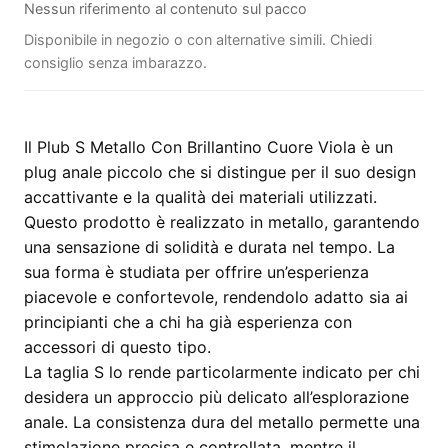
Nessun riferimento al contenuto sul pacco
Disponibile in negozio o con alternative simili. Chiedi
consiglio senza imbarazzo.
Il Plub S Metallo Con Brillantino Cuore Viola è un
plug anale piccolo che si distingue per il suo design
accattivante e la qualità dei materiali utilizzati.
Questo prodotto è realizzato in metallo, garantendo
una sensazione di solidità e durata nel tempo. La
sua forma è studiata per offrire un’esperienza
piacevole e confortevole, rendendolo adatto sia ai
principianti che a chi ha già esperienza con
accessori di questo tipo.
La taglia S lo rende particolarmente indicato per chi
desidera un approccio più delicato all’esplorazione
anale. La consistenza dura del metallo permette una
stimolazione precisa e controllata, mentre il