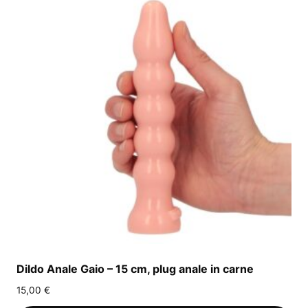
Dildo Anale Gaio – 15 cm, plug anale in carne
15,00
€