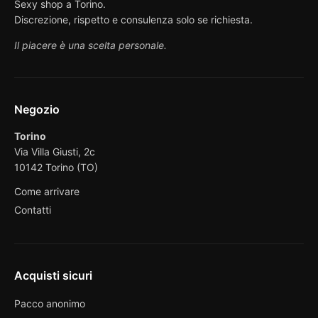
Sexy shop a Torino.
Discrezione, rispetto e consulenza solo se richiesta.
Il piacere è una scelta personale.
Negozio
Torino
Via Villa Giusti, 2c
10142 Torino (TO)
Come arrivare
Contatti
Acquisti sicuri
Pacco anonimo