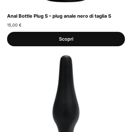
Anal Bottle Plug S – plug anale nero di taglia S
15,00
€