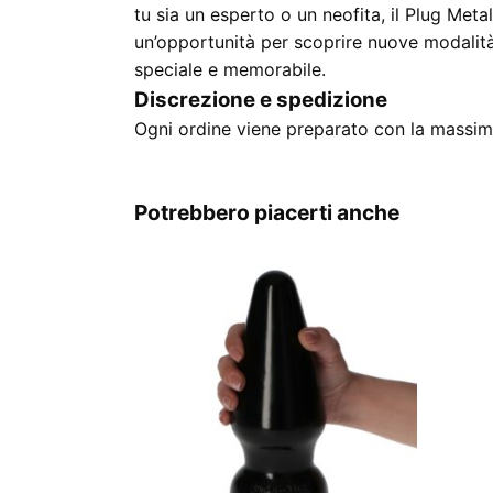
tu sia un esperto o un neofita, il Plug Meta
un’opportunità per scoprire nuove modali
speciale e memorabile.
Discrezione e spedizione
Ogni ordine viene preparato con la massima
Potrebbero piacerti anche