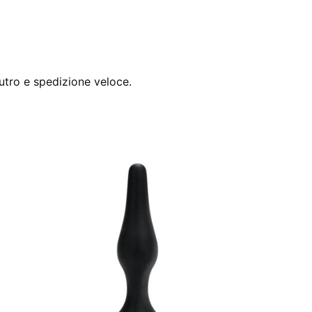
utro e spedizione veloce.