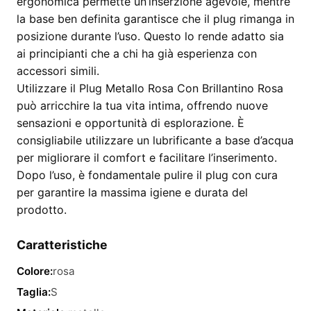
ergonomica permette un’inserzione agevole, mentre
la base ben definita garantisce che il plug rimanga in
posizione durante l’uso. Questo lo rende adatto sia
ai principianti che a chi ha già esperienza con
accessori simili.
Utilizzare il Plug Metallo Rosa Con Brillantino Rosa
può arricchire la tua vita intima, offrendo nuove
sensazioni e opportunità di esplorazione. È
consigliabile utilizzare un lubrificante a base d’acqua
per migliorare il comfort e facilitare l’inserimento.
Dopo l’uso, è fondamentale pulire il plug con cura
per garantire la massima igiene e durata del
prodotto.
Caratteristiche
Colore:
rosa
Taglia:
S