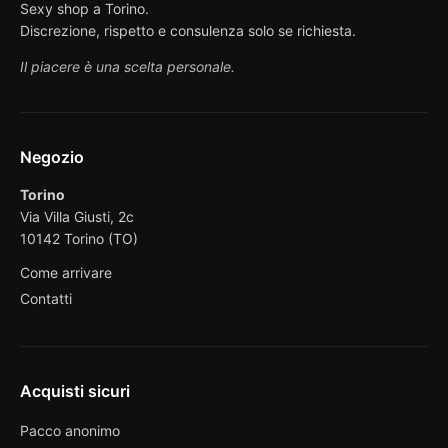
Sexy shop a Torino.
Discrezione, rispetto e consulenza solo se richiesta.
Il piacere è una scelta personale.
Negozio
Torino
Via Villa Giusti, 2c
10142 Torino (TO)
Come arrivare
Contatti
Acquisti sicuri
Pacco anonimo