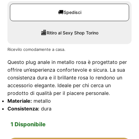
🚚
Spedisci
🏬
Ritiro al Sexy Shop Torino
Ricevilo comodamente a casa.
Questo plug anale in metallo rosa è progettato per
offrire un’esperienza confortevole e sicura. La sua
consistenza dura e il brillante rosa lo rendono un
accessorio elegante. Ideale per chi cerca un
prodotto di qualità per il piacere personale.
Materiale:
metallo
Consistenza:
dura
1 Disponibile
Plug