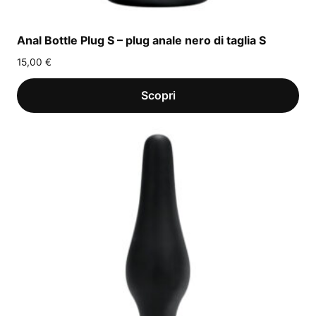
Anal Bottle Plug S – plug anale nero di taglia S
15,00
€