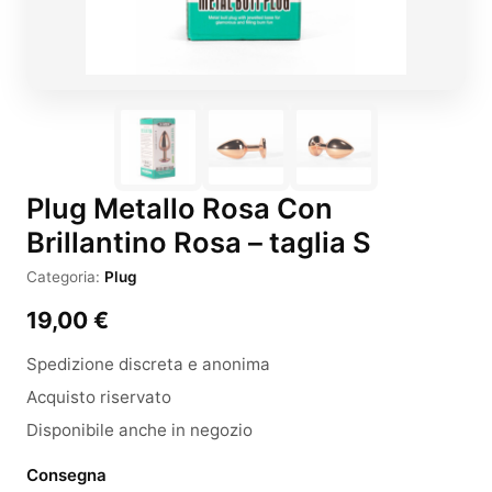
Plug Metallo Rosa Con
Brillantino Rosa – taglia S
Categoria:
Plug
19,00
€
Spedizione discreta e anonima
Acquisto riservato
Disponibile anche in negozio
Consegna