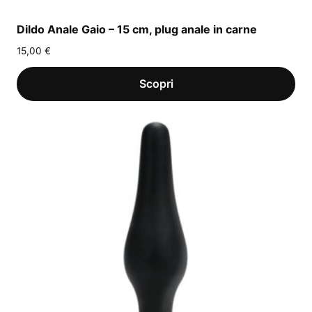
Dildo Anale Gaio – 15 cm, plug anale in carne
15,00
€