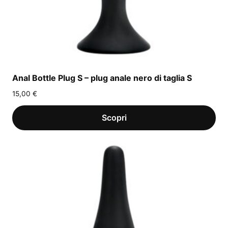
Anal Bottle Plug S – plug anale nero di taglia S
15,00
€