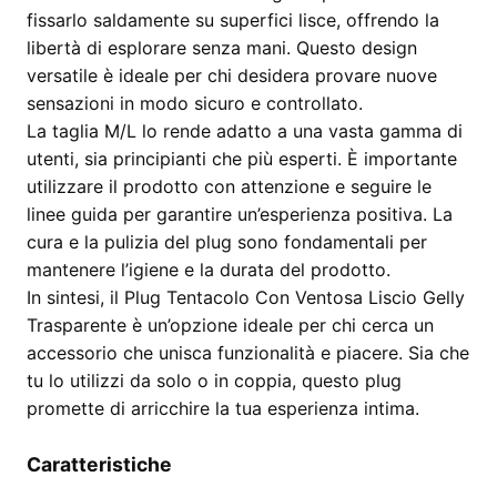
cm
fissarlo saldamente su superfici lisce, offrendo la
quantità
libertà di esplorare senza mani. Questo design
versatile è ideale per chi desidera provare nuove
sensazioni in modo sicuro e controllato.
La taglia M/L lo rende adatto a una vasta gamma di
utenti, sia principianti che più esperti. È importante
utilizzare il prodotto con attenzione e seguire le
linee guida per garantire un’esperienza positiva. La
cura e la pulizia del plug sono fondamentali per
mantenere l’igiene e la durata del prodotto.
In sintesi, il Plug Tentacolo Con Ventosa Liscio Gelly
Trasparente è un’opzione ideale per chi cerca un
accessorio che unisca funzionalità e piacere. Sia che
tu lo utilizzi da solo o in coppia, questo plug
promette di arricchire la tua esperienza intima.
Caratteristiche