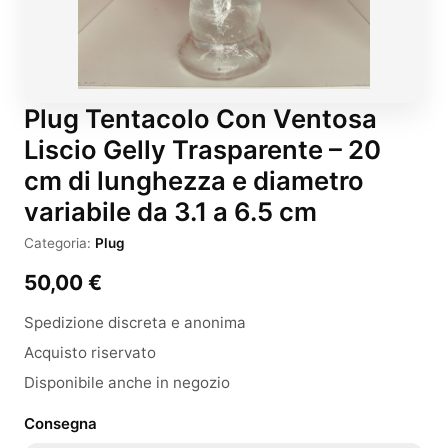
Plug Tentacolo Con Ventosa
Liscio Gelly Trasparente – 20
cm di lunghezza e diametro
variabile da 3.1 a 6.5 cm
Categoria:
Plug
50,00
€
Spedizione discreta e anonima
Acquisto riservato
Disponibile anche in negozio
Consegna