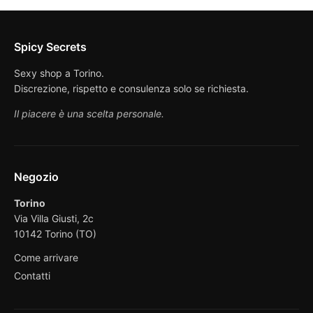
Spicy Secrets
Sexy shop a Torino.
Discrezione, rispetto e consulenza solo se richiesta.
Il piacere è una scelta personale.
Negozio
Torino
Via Villa Giusti, 2c
10142 Torino (TO)
Come arrivare
Contatti