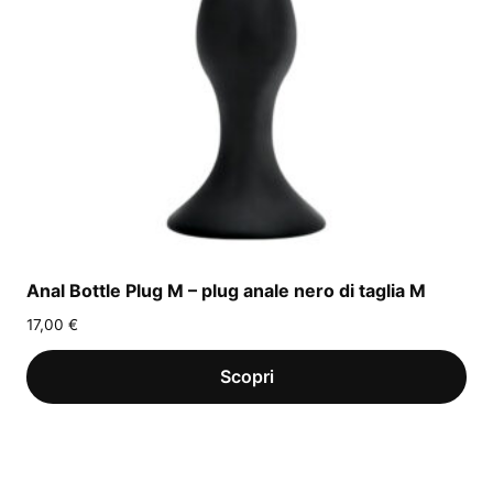
Anal Bottle Plug M – plug anale nero di taglia M
17,00
€