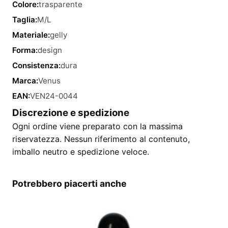
Colore:
trasparente
Taglia:
M/L
Materiale:
gelly
Forma:
design
Consistenza:
dura
Marca:
Venus
EAN:
VEN24-0044
Discrezione e spedizione
Ogni ordine viene preparato con la massima
riservatezza. Nessun riferimento al contenuto,
imballo neutro e spedizione veloce.
Potrebbero piacerti anche