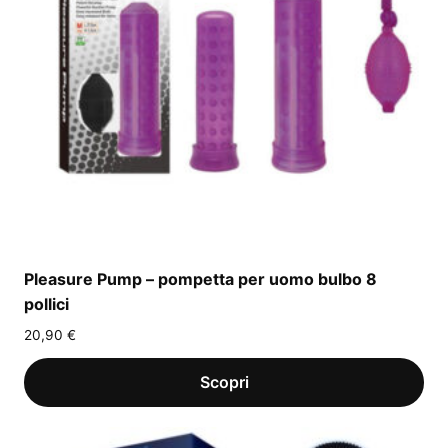
Pleasure Pump – pompetta per uomo bulbo 8
pollici
20,90
€