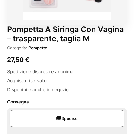
Pompetta A Siringa Con Vagina
– trasparente, taglia M
Categoria:
Pompette
27,50
€
Spedizione discreta e anonima
Acquisto riservato
Disponibile anche in negozio
Consegna
🚚
Spedisci