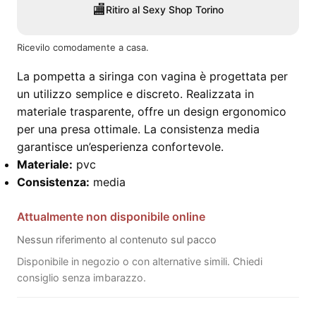
🏬
Ritiro al Sexy Shop Torino
Ricevilo comodamente a casa.
La pompetta a siringa con vagina è progettata per
un utilizzo semplice e discreto. Realizzata in
materiale trasparente, offre un design ergonomico
per una presa ottimale. La consistenza media
garantisce un’esperienza confortevole.
Materiale:
pvc
Consistenza:
media
Attualmente non disponibile online
Nessun riferimento al contenuto sul pacco
Disponibile in negozio o con alternative simili. Chiedi
consiglio senza imbarazzo.