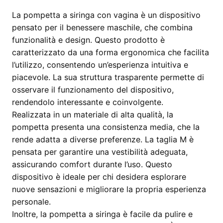
La pompetta a siringa con vagina è un dispositivo
pensato per il benessere maschile, che combina
funzionalità e design. Questo prodotto è
caratterizzato da una forma ergonomica che facilita
l’utilizzo, consentendo un’esperienza intuitiva e
piacevole. La sua struttura trasparente permette di
osservare il funzionamento del dispositivo,
rendendolo interessante e coinvolgente.
Realizzata in un materiale di alta qualità, la
pompetta presenta una consistenza media, che la
rende adatta a diverse preferenze. La taglia M è
pensata per garantire una vestibilità adeguata,
assicurando comfort durante l’uso. Questo
dispositivo è ideale per chi desidera esplorare
nuove sensazioni e migliorare la propria esperienza
personale.
Inoltre, la pompetta a siringa è facile da pulire e