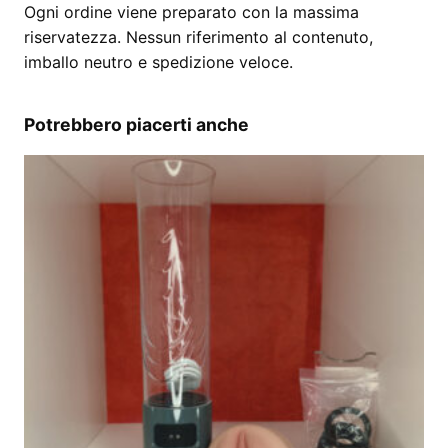
Ogni ordine viene preparato con la massima
riservatezza. Nessun riferimento al contenuto,
imballo neutro e spedizione veloce.
Potrebbero piacerti anche