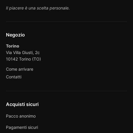
Il piacere è una scelta personale.
Negozio
Torino
Via Villa Giusti, 2c
10142 Torino (TO)
Come arrivare
Contatti
Acquisti sicuri
Pacco anonimo
Pagamenti sicuri