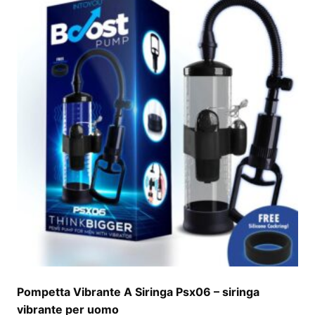
Pompetta Vibrante A Siringa Psx06 – siringa
vibrante per uomo