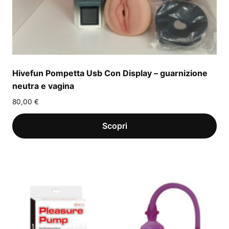
Hivefun Pompetta Usb Con Display – guarnizione
neutra e vagina
80,00
€