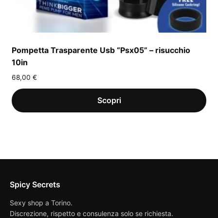
Pompetta Trasparente Usb “Psx05” – risucchio
10in
68,00
€
Spicy Secrets
Sexy shop a Torino.
Discrezione, rispetto e consulenza solo se richiesta.