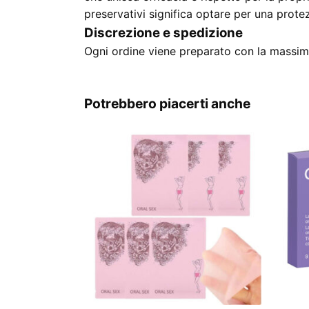
preservativi significa optare per una prote
Discrezione e spedizione
Ogni ordine viene preparato con la massima
Potrebbero piacerti anche