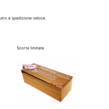
utro e spedizione veloce.
Scorte limitate