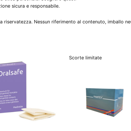
zione sicura e responsabile.
 riservatezza. Nessun riferimento al contenuto, imballo ne
Scorte limitate