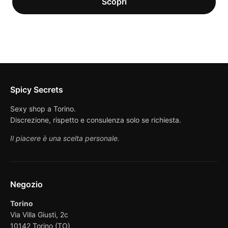
Spicy Secrets
Sexy shop a Torino.
Discrezione, rispetto e consulenza solo se richiesta.
Il piacere è una scelta personale.
Negozio
Torino
Via Villa Giusti, 2c
10142 Torino (TO)