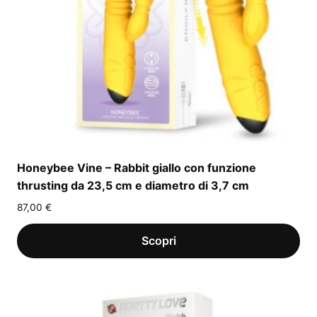
Honeybee Vine – Rabbit giallo con funzione
thrusting da 23,5 cm e diametro di 3,7 cm
87,00
€