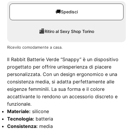
🚚
Spedisci
🏬
Ritiro al Sexy Shop Torino
Ricevilo comodamente a casa.
Il Rabbit Batterie Verde “Snappy” è un dispositivo
progettato per offrire un’esperienza di piacere
personalizzata. Con un design ergonomico e una
consistenza media, si adatta perfettamente alle
esigenze femminili. La sua forma e il colore
accattivante lo rendono un accessorio discreto e
funzionale.
Materiale:
silicone
Tecnologia:
batteria
Consistenza:
media