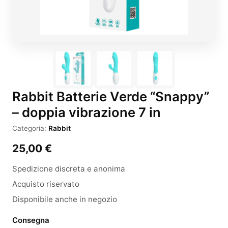
Rabbit Batterie Verde “Snappy”
– doppia vibrazione 7 in
Categoria:
Rabbit
25,00
€
Spedizione discreta e anonima
Acquisto riservato
Disponibile anche in negozio
Consegna