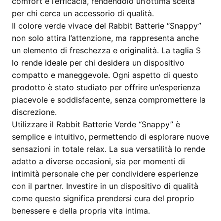
comfort e l’efficacia, rendendolo un’ottima scelta
per chi cerca un accessorio di qualità.
Il colore verde vivace del Rabbit Batterie “Snappy”
non solo attira l’attenzione, ma rappresenta anche
un elemento di freschezza e originalità. La taglia S
lo rende ideale per chi desidera un dispositivo
compatto e maneggevole. Ogni aspetto di questo
prodotto è stato studiato per offrire un’esperienza
piacevole e soddisfacente, senza compromettere la
discrezione.
Utilizzare il Rabbit Batterie Verde “Snappy” è
semplice e intuitivo, permettendo di esplorare nuove
sensazioni in totale relax. La sua versatilità lo rende
adatto a diverse occasioni, sia per momenti di
intimità personale che per condividere esperienze
con il partner. Investire in un dispositivo di qualità
come questo significa prendersi cura del proprio
benessere e della propria vita intima.