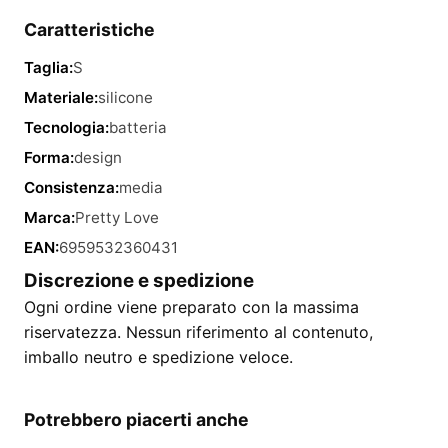
Caratteristiche
Taglia:
S
Materiale:
silicone
Tecnologia:
batteria
Forma:
design
Consistenza:
media
Marca:
Pretty Love
EAN:
6959532360431
Discrezione e spedizione
Ogni ordine viene preparato con la massima
riservatezza. Nessun riferimento al contenuto,
imballo neutro e spedizione veloce.
Potrebbero piacerti anche