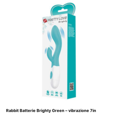
Rabbit Batterie Brighty Green – vibrazione 7in