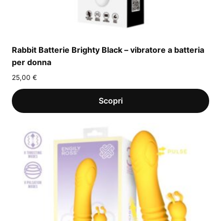
Rabbit Batterie Brighty Black – vibratore a batteria
per donna
25,00
€