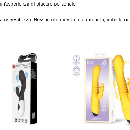
un’esperienza di piacere personale.
 riservatezza. Nessun riferimento al contenuto, imballo ne