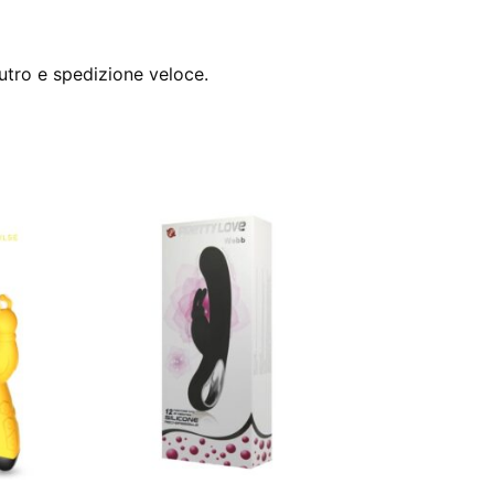
utro e spedizione veloce.