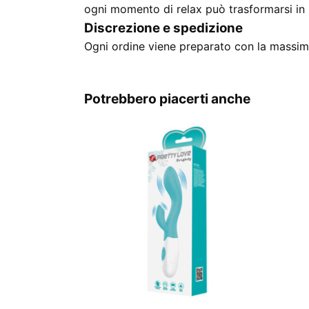
ogni momento di relax può trasformarsi in 
Discrezione e spedizione
Ogni ordine viene preparato con la massima
Potrebbero piacerti anche