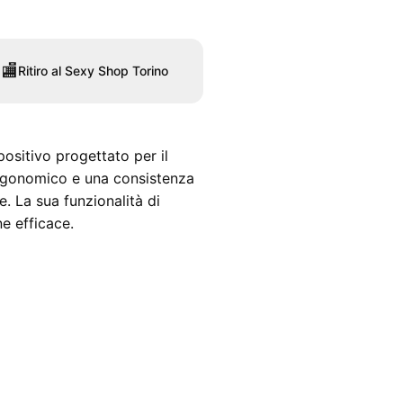
🏬
Ritiro al Sexy Shop Torino
positivo progettato per il
rgonomico e una consistenza
. La sua funzionalità di
e efficace.