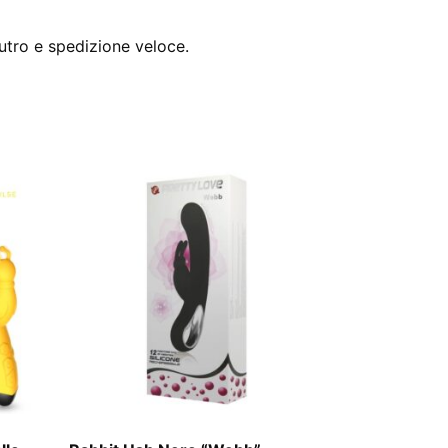
utro e spedizione veloce.