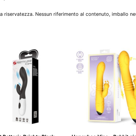
 riservatezza. Nessun riferimento al contenuto, imballo ne