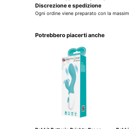
Discrezione e spedizione
Ogni ordine viene preparato con la massima
Potrebbero piacerti anche