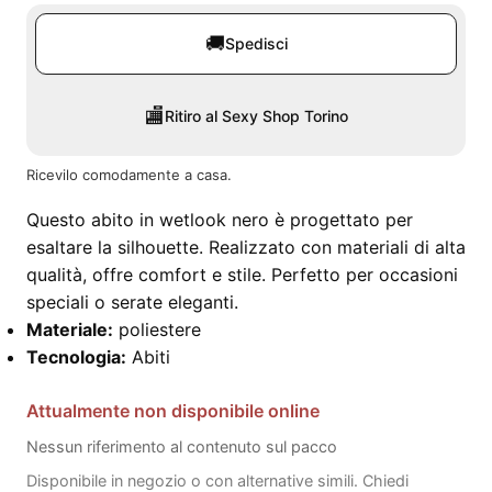
🚚
Spedisci
🏬
Ritiro al Sexy Shop Torino
Ricevilo comodamente a casa.
Questo abito in wetlook nero è progettato per
esaltare la silhouette. Realizzato con materiali di alta
qualità, offre comfort e stile. Perfetto per occasioni
speciali o serate eleganti.
Materiale:
poliestere
Tecnologia:
Abiti
Attualmente non disponibile online
Nessun riferimento al contenuto sul pacco
Disponibile in negozio o con alternative simili. Chiedi