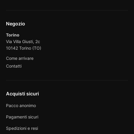
Negozio
Torino
Via Villa Giusti, 2c
10142 Torino (TO)
Come arrivare
Contatti
Acquisti sicuri
Pacco anonimo
Pagamenti sicuri
Spedizioni e resi