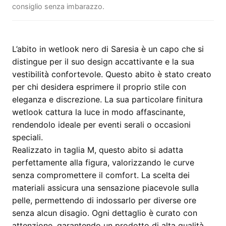
consiglio senza imbarazzo.
L’abito in wetlook nero di Saresia è un capo che si
distingue per il suo design accattivante e la sua
vestibilità confortevole. Questo abito è stato creato
per chi desidera esprimere il proprio stile con
eleganza e discrezione. La sua particolare finitura
wetlook cattura la luce in modo affascinante,
rendendolo ideale per eventi serali o occasioni
speciali.
Realizzato in taglia M, questo abito si adatta
perfettamente alla figura, valorizzando le curve
senza compromettere il comfort. La scelta dei
materiali assicura una sensazione piacevole sulla
pelle, permettendo di indossarlo per diverse ore
senza alcun disagio. Ogni dettaglio è curato con
attenzione, garantendo un prodotto di alta qualità.