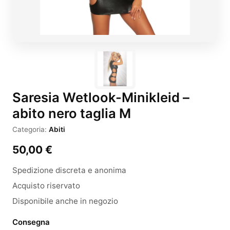
Saresia Wetlook-Minikleid –
abito nero taglia M
Categoria:
Abiti
50,00
€
Spedizione discreta e anonima
Acquisto riservato
Disponibile anche in negozio
Consegna