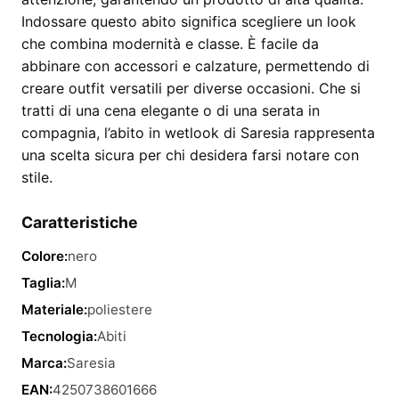
Indossare questo abito significa scegliere un look
che combina modernità e classe. È facile da
abbinare con accessori e calzature, permettendo di
creare outfit versatili per diverse occasioni. Che si
tratti di una cena elegante o di una serata in
compagnia, l’abito in wetlook di Saresia rappresenta
una scelta sicura per chi desidera farsi notare con
stile.
Caratteristiche
Colore:
nero
Taglia:
M
Materiale:
poliestere
Tecnologia:
Abiti
Marca:
Saresia
EAN:
4250738601666