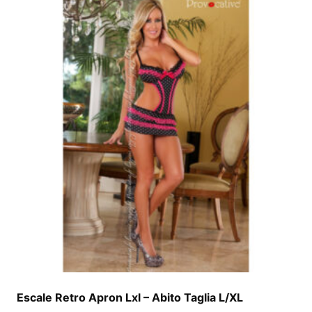
Escale Retro Apron Lxl – Abito Taglia L/XL