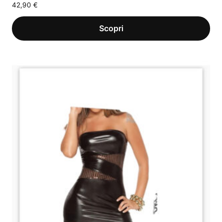
42,90
€