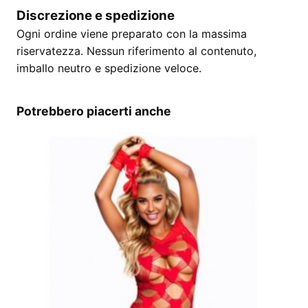
Discrezione e spedizione
Ogni ordine viene preparato con la massima
riservatezza. Nessun riferimento al contenuto,
imballo neutro e spedizione veloce.
Potrebbero piacerti anche