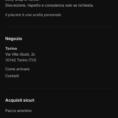
Discrezione, rispetto e consulenza solo se richiesta.
Il piacere è una scelta personale.
Negozio
Torino
Via Villa Giusti, 2c
10142 Torino (TO)
Come arrivare
Contatti
Acquisti sicuri
Pacco anonimo