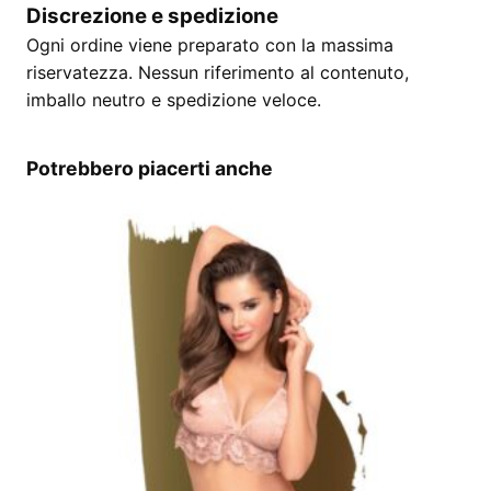
Discrezione e spedizione
Ogni ordine viene preparato con la massima
riservatezza. Nessun riferimento al contenuto,
imballo neutro e spedizione veloce.
Potrebbero piacerti anche