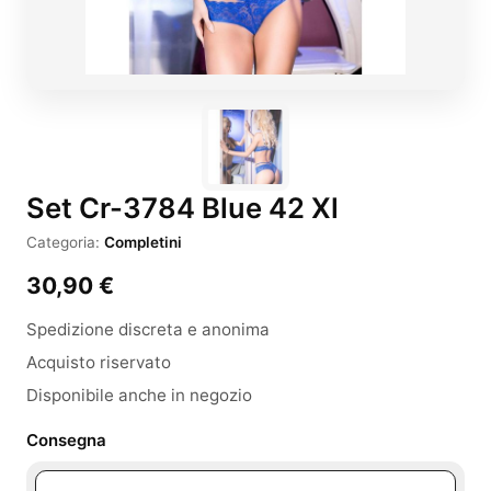
Set Cr-3784 Blue 42 Xl
Categoria:
Completini
30,90
€
Spedizione discreta e anonima
Acquisto riservato
Disponibile anche in negozio
Consegna