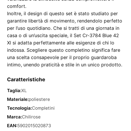
comfort.
Inoltre, il design di questo set è stato studiato per
garantire libertà di movimento, rendendolo perfetto
per l’uso quotidiano. Che si tratti di una giornata in
casa o di un’uscita speciale, il Set Cr-3784 Blue 42
Xl si adatta perfettamente alle esigenze di chi lo
indossa. Scegliere questo completino significa fare
una scelta consapevole per il proprio guardaroba
intimo, unendo praticità e stile in un unico prodotto.
Caratteristiche
Taglia:
XL
Materiale:
poliestere
Tecnologia:
Completini
Marca:
Chilirose
EAN:
5902015020873