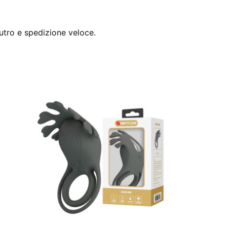
utro e spedizione veloce.