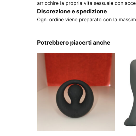
arricchire la propria vita sessuale con acces
Discrezione e spedizione
Ogni ordine viene preparato con la massima
Potrebbero piacerti anche