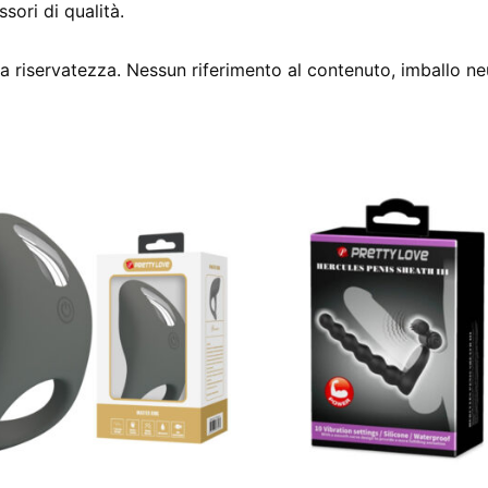
sori di qualità.
 riservatezza. Nessun riferimento al contenuto, imballo ne