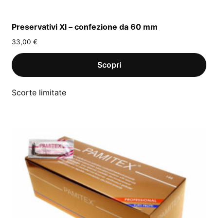
Preservativi Xl – confezione da 60 mm
33,00
€
Scorte limitate