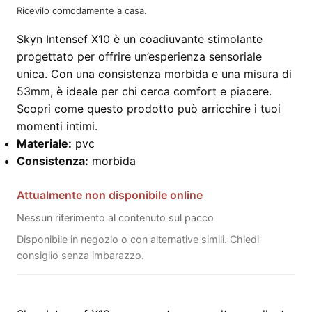
Ricevilo comodamente a casa.
Skyn Intensef X10 è un coadiuvante stimolante
progettato per offrire un’esperienza sensoriale
unica. Con una consistenza morbida e una misura di
53mm, è ideale per chi cerca comfort e piacere.
Scopri come questo prodotto può arricchire i tuoi
momenti intimi.
Materiale:
pvc
Consistenza:
morbida
Attualmente non disponibile online
Nessun riferimento al contenuto sul pacco
Disponibile in negozio o con alternative simili. Chiedi
consiglio senza imbarazzo.