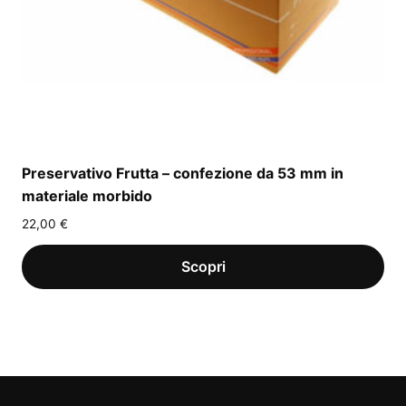
Preservativo Frutta – confezione da 53 mm in
materiale morbido
22,00
€