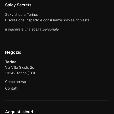
Spicy Secrets
Sexy shop a Torino.
Discrezione, rispetto e consulenza solo se richiesta.
Il piacere è una scelta personale.
Negozio
Torino
Via Villa Giusti, 2c
10142 Torino (TO)
Come arrivare
Contatti
Acquisti sicuri