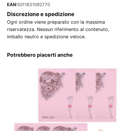
EAN:
5011831092770
Discrezione e spedizione
Ogni ordine viene preparato con la massima
riservatezza. Nessun riferimento al contenuto,
imballo neutro e spedizione veloce.
Potrebbero piacerti anche