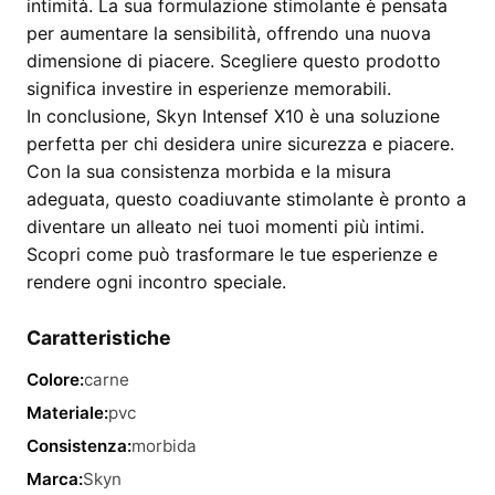
intimità. La sua formulazione stimolante è pensata
per aumentare la sensibilità, offrendo una nuova
dimensione di piacere. Scegliere questo prodotto
significa investire in esperienze memorabili.
In conclusione, Skyn Intensef X10 è una soluzione
perfetta per chi desidera unire sicurezza e piacere.
Con la sua consistenza morbida e la misura
adeguata, questo coadiuvante stimolante è pronto a
diventare un alleato nei tuoi momenti più intimi.
Scopri come può trasformare le tue esperienze e
rendere ogni incontro speciale.
Caratteristiche
Colore:
carne
Materiale:
pvc
Consistenza:
morbida
Marca:
Skyn