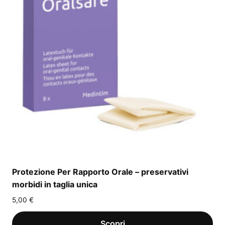
Protezione Per Rapporto Orale – preservativi
morbidi in taglia unica
5,00
€