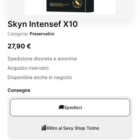
Skyn Intensef X10
Categoria:
Preservativi
27,90
€
Spedizione discreta e anonima
Acquisto riservato
Disponibile anche in negozio
Consegna
🚚
Spedisci
🏬
Ritiro al Sexy Shop Torino