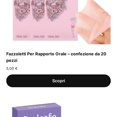
Fazzoletti Per Rapporto Orale – confezione da 20
pezzi
5,00
€