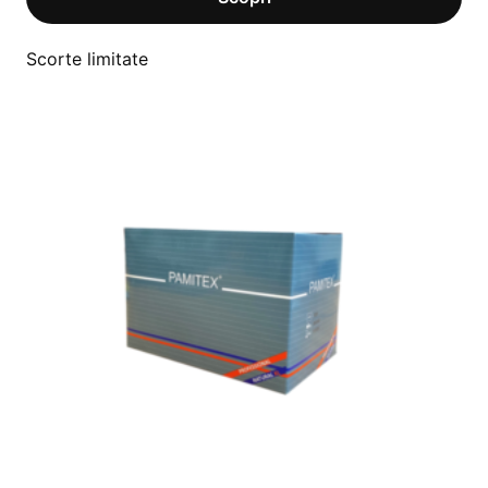
Scorte limitate