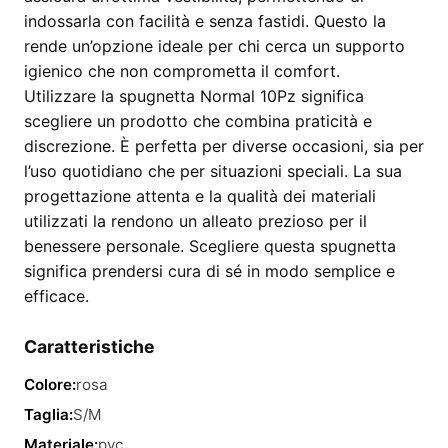
indossarla con facilità e senza fastidi. Questo la
rende un’opzione ideale per chi cerca un supporto
igienico che non comprometta il comfort.
Utilizzare la spugnetta Normal 10Pz significa
scegliere un prodotto che combina praticità e
discrezione. È perfetta per diverse occasioni, sia per
l’uso quotidiano che per situazioni speciali. La sua
progettazione attenta e la qualità dei materiali
utilizzati la rendono un alleato prezioso per il
benessere personale. Scegliere questa spugnetta
significa prendersi cura di sé in modo semplice e
efficace.
Caratteristiche
Colore:
rosa
Taglia:
S/M
Materiale:
pvc