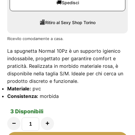
🚚
Spedisci
🏬
Ritiro al Sexy Shop Torino
Ricevilo comodamente a casa.
La spugnetta Normal 10Pz è un supporto igienico
indossabile, progettato per garantire comfort e
praticità. Realizzata in morbido materiale rosa, è
disponibile nella taglia S/M. Ideale per chi cerca un
prodotto discreto e funzionale.
Materiale:
pvc
Consistenza:
morbida
3 Disponibili
−
+
Spugnetta