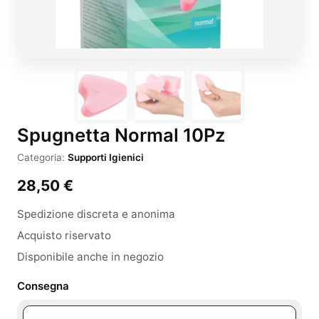
Spugnetta Normal 10Pz
Categoria:
Supporti Igienici
28,50
€
Spedizione discreta e anonima
Acquisto riservato
Disponibile anche in negozio
Consegna