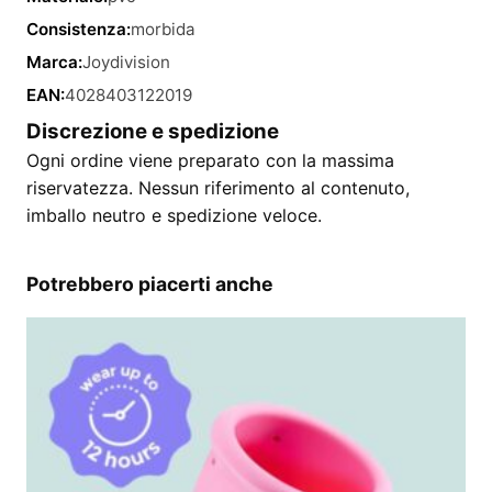
Consistenza:
morbida
Marca:
Joydivision
EAN:
4028403122019
Discrezione e spedizione
Ogni ordine viene preparato con la massima
riservatezza. Nessun riferimento al contenuto,
imballo neutro e spedizione veloce.
Potrebbero piacerti anche