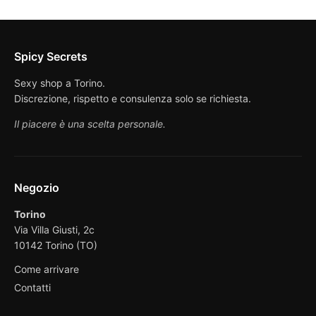
Spicy Secrets
Sexy shop a Torino.
Discrezione, rispetto e consulenza solo se richiesta.
Il piacere è una scelta personale.
Negozio
Torino
Via Villa Giusti, 2c
10142 Torino (TO)
Come arrivare
Contatti