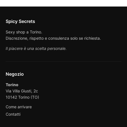
Spicy Secrets
Sexy shop a Torino.
Discrezione, rispetto e consulenza solo se richiesta.
Il piacere è una scelta personale.
Negozio
Torino
Via Villa Giusti, 2c
10142 Torino (TO)
Come arrivare
Contatti