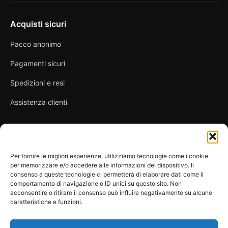
Acquisti sicuri
Pacco anonimo
Pagamenti sicuri
Spedizioni e resi
Assistenza clienti
Link utili
Per fornire le migliori esperienze, utilizziamo tecnologie come i cookie
per memorizzare e/o accedere alle informazioni del dispositivo. Il
Privacy Policy
consenso a queste tecnologie ci permetterà di elaborare dati come il
comportamento di navigazione o ID unici su questo sito. Non
Condizioni di vendita
acconsentire o ritirare il consenso può influire negativamente su alcune
caratteristiche e funzioni.
Cookie Policy