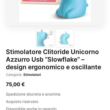
Stimolatore Clitoride Unicorno
Azzurro Usb “Slowflake” –
design ergonomico e oscillante
Categoria:
Stimolatori
75,00
€
Spedizione discreta e anonima
Acquisto riservato
Disponibile anche in negozio