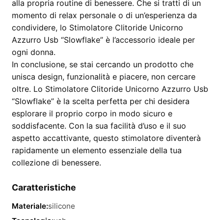
alla propria routine di benessere. Che si tratti di un
momento di relax personale o di un’esperienza da
condividere, lo Stimolatore Clitoride Unicorno
Azzurro Usb “Slowflake” è l’accessorio ideale per
ogni donna.
In conclusione, se stai cercando un prodotto che
unisca design, funzionalità e piacere, non cercare
oltre. Lo Stimolatore Clitoride Unicorno Azzurro Usb
“Slowflake” è la scelta perfetta per chi desidera
esplorare il proprio corpo in modo sicuro e
soddisfacente. Con la sua facilità d’uso e il suo
aspetto accattivante, questo stimolatore diventerà
rapidamente un elemento essenziale della tua
collezione di benessere.
Caratteristiche
Materiale:
silicone