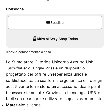
Consegna
🚚
Spedisci
🏬
Ritiro al Sexy Shop Torino
Ricevilo comodamente a casa.
Lo Stimolatore Clitoride Unicorno Azzurro Usb
“Slowflake” di Engily Ross è un dispositivo
progettato per offrire un’esperienza unica e
soddisfacente. La sua forma ergonomica e il design
accattivante lo rendono un accessorio ideale per il
benessere femminile. Grazie alla tecnologia USB, è
facile da ricaricare e utilizzare in qualsiasi momento.
Materiale:
silicone