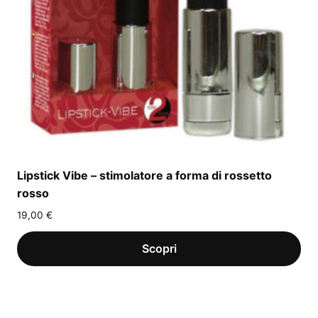
Lipstick Vibe – stimolatore a forma di rossetto
rosso
19,00
€