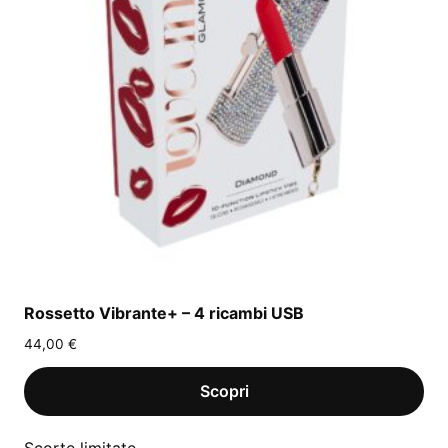
Rossetto Vibrante+ – 4 ricambi USB
44,00
€