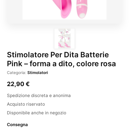
Stimolatore Per Dita Batterie
Pink – forma a dito, colore rosa
Categoria:
Stimolatori
22,90
€
Spedizione discreta e anonima
Acquisto riservato
Disponibile anche in negozio
Consegna