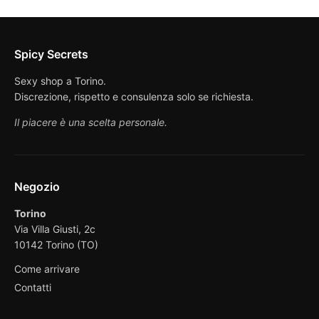
Spicy Secrets
Sexy shop a Torino.
Discrezione, rispetto e consulenza solo se richiesta.
Il piacere è una scelta personale.
Negozio
Torino
Via Villa Giusti, 2c
10142 Torino (TO)
Come arrivare
Contatti