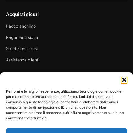
Acquisti sicuri
Pacco anonimo
Pagamenti sicuri
Spedizioni e resi
Assistenza clienti
Link utili
Per fornire le migliori esperienze, utilizziamo tecnologie come i cookie
per memorizzare e/o accedere alle informazioni del dispositivo. Il
Privacy Policy
consenso a queste tecnologie ci permetterà di elaborare dati come il
comportamento di navigazione o ID unici su questo sito. Non
Condizioni di vendita
acconsentire o ritirare il consenso può influire negativamente su alcune
caratteristiche e funzioni.
Cookie Policy