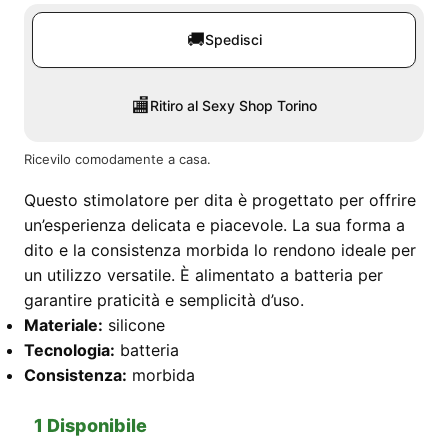
🚚
Spedisci
🏬
Ritiro al Sexy Shop Torino
Ricevilo comodamente a casa.
Questo stimolatore per dita è progettato per offrire
un’esperienza delicata e piacevole. La sua forma a
dito e la consistenza morbida lo rendono ideale per
un utilizzo versatile. È alimentato a batteria per
garantire praticità e semplicità d’uso.
Materiale:
silicone
Tecnologia:
batteria
Consistenza:
morbida
1 Disponibile