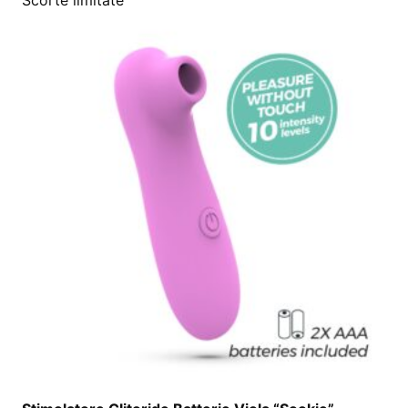
Scorte limitate