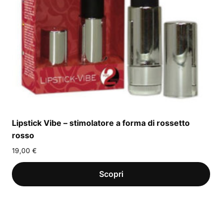
Lipstick Vibe – stimolatore a forma di rossetto
rosso
19,00
€