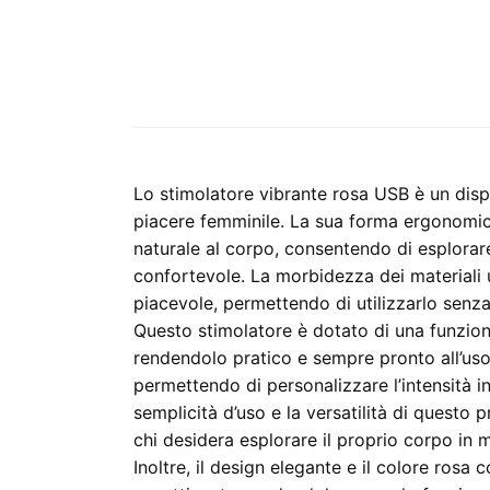
Lo stimolatore vibrante rosa USB è un dispo
piacere femminile. La sua forma ergonomic
naturale al corpo, consentendo di esplora
confortevole. La morbidezza dei materiali u
piacevole, permettendo di utilizzarlo senza
Questo stimolatore è dotato di una funzional
rendendolo pratico e sempre pronto all’uso.
permettendo di personalizzare l’intensità in
semplicità d’uso e la versatilità di questo 
chi desidera esplorare il proprio corpo in 
Inoltre, il design elegante e il colore rosa