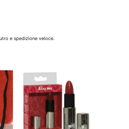
utro e spedizione veloce.