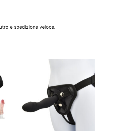
utro e spedizione veloce.