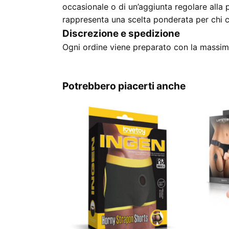
occasionale o di un’aggiunta regolare alla 
rappresenta una scelta ponderata per chi ce
Discrezione e spedizione
Ogni ordine viene preparato con la massima
Potrebbero piacerti anche