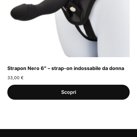
Strapon Nero 6″ – strap-on indossabile da donna
33,00
€