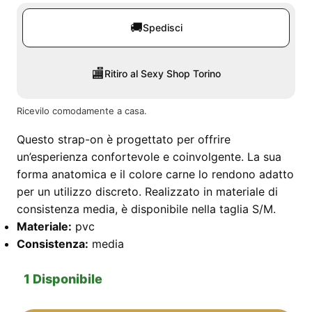
🚚
Spedisci
🏬
Ritiro al Sexy Shop Torino
Ricevilo comodamente a casa.
Questo strap-on è progettato per offrire
un’esperienza confortevole e coinvolgente. La sua
forma anatomica e il colore carne lo rendono adatto
per un utilizzo discreto. Realizzato in materiale di
consistenza media, è disponibile nella taglia S/M.
Materiale:
pvc
Consistenza:
media
1 Disponibile
Strapon