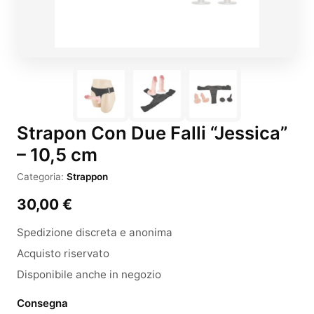
Strapon Con Due Falli “Jessica”
– 10,5 cm
Categoria:
Strappon
30,00
€
Spedizione discreta e anonima
Acquisto riservato
Disponibile anche in negozio
Consegna