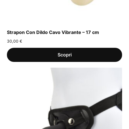
Strapon Con Dildo Cavo Vibrante – 17 cm
30,00
€