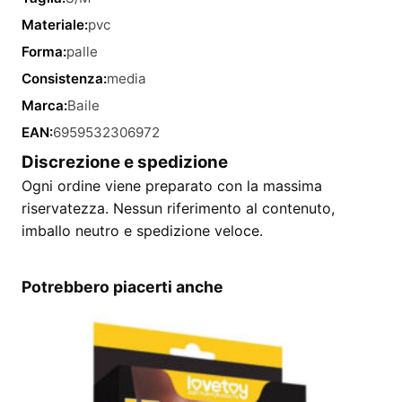
Materiale:
pvc
Forma:
palle
Consistenza:
media
Marca:
Baile
EAN:
6959532306972
Discrezione e spedizione
Ogni ordine viene preparato con la massima
riservatezza. Nessun riferimento al contenuto,
imballo neutro e spedizione veloce.
Potrebbero piacerti anche