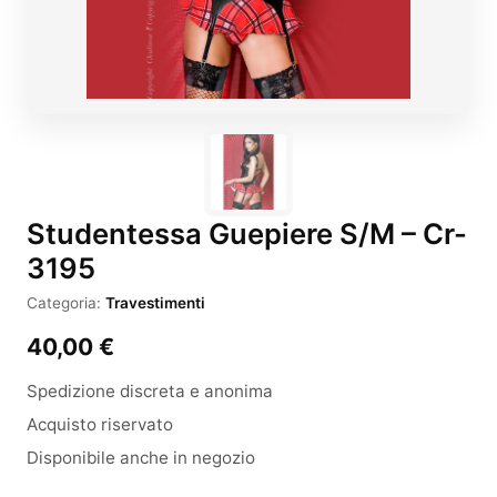
Studentessa Guepiere S/M – Cr-
3195
Categoria:
Travestimenti
40,00
€
Spedizione discreta e anonima
Acquisto riservato
Disponibile anche in negozio