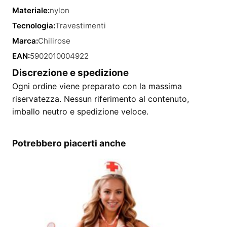
Materiale:
nylon
Tecnologia:
Travestimenti
Marca:
Chilirose
EAN:
5902010004922
Discrezione e spedizione
Ogni ordine viene preparato con la massima
riservatezza. Nessun riferimento al contenuto,
imballo neutro e spedizione veloce.
Potrebbero piacerti anche