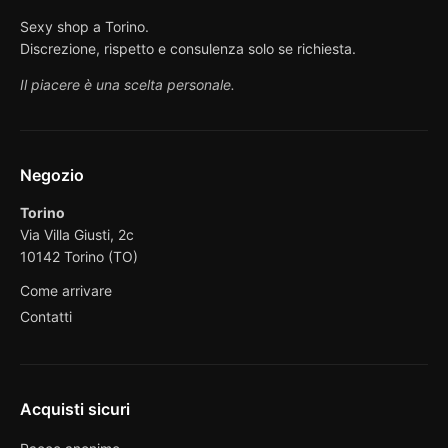
Sexy shop a Torino.
Discrezione, rispetto e consulenza solo se richiesta.
Il piacere è una scelta personale.
Negozio
Torino
Via Villa Giusti, 2c
10142 Torino (TO)
Come arrivare
Contatti
Acquisti sicuri