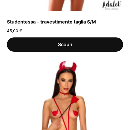
Studentessa – travestimento taglia S/M
45,00
€