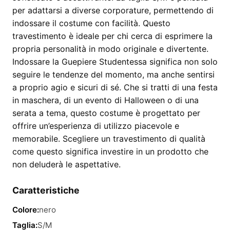
per adattarsi a diverse corporature, permettendo di
indossare il costume con facilità. Questo
travestimento è ideale per chi cerca di esprimere la
propria personalità in modo originale e divertente.
Indossare la Guepiere Studentessa significa non solo
seguire le tendenze del momento, ma anche sentirsi
a proprio agio e sicuri di sé. Che si tratti di una festa
in maschera, di un evento di Halloween o di una
serata a tema, questo costume è progettato per
offrire un’esperienza di utilizzo piacevole e
memorabile. Scegliere un travestimento di qualità
come questo significa investire in un prodotto che
non deluderà le aspettative.
Caratteristiche
Colore:
nero
Taglia:
S/M