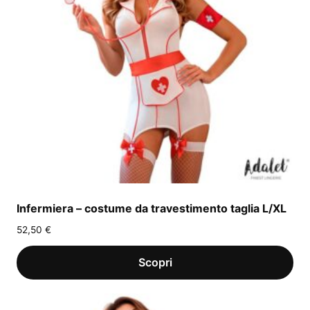
Infermiera – costume da travestimento taglia L/XL
52,50
€