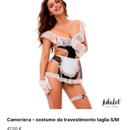
Cameriera – costume da travestimento taglia S/M
47,00
€