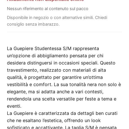
Nessun riferimento al contenuto sul pacco
Disponibile in negozio o con alternative simili. Chiedi
consiglio senza imbarazzo.
La Guepiere Studentessa S/M rappresenta
un’opzione di abbigliamento pensata per chi
desidera distinguersi in occasioni speciali. Questo
travestimento, realizzato con materiali di alta
qualità, è progettato per garantire un’ottima
vestibilità e comfort. La sua tonalità nera non solo è
elegante, ma si adatta anche a vari contesti,
rendendola una scelta versatile per feste a tema e
eventi.
La Guepiere è caratterizzata da dettagli ben curati
che ne esaltano l’estetica, offrendo un look
sofisticato e accattivante. La taglia S/M è pensata