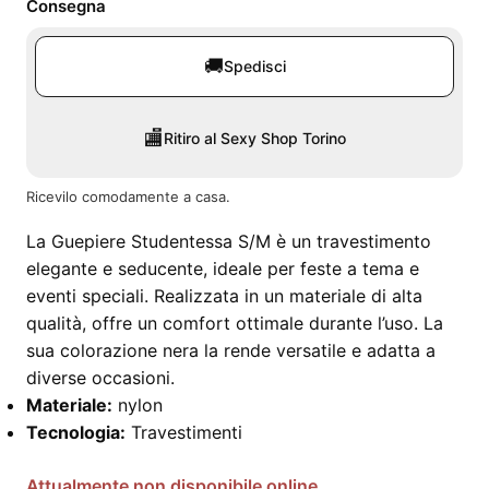
Consegna
🚚
Spedisci
🏬
Ritiro al Sexy Shop Torino
Ricevilo comodamente a casa.
La Guepiere Studentessa S/M è un travestimento
elegante e seducente, ideale per feste a tema e
eventi speciali. Realizzata in un materiale di alta
qualità, offre un comfort ottimale durante l’uso. La
sua colorazione nera la rende versatile e adatta a
diverse occasioni.
Materiale:
nylon
Tecnologia:
Travestimenti
Attualmente non disponibile online