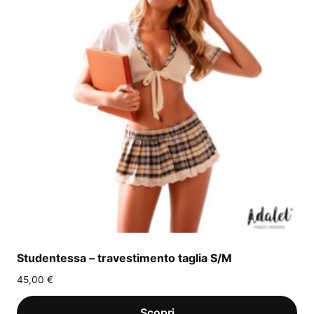
Studentessa – travestimento taglia S/M
45,00
€