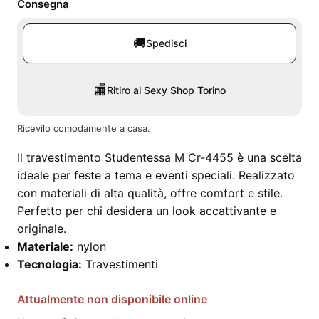
Consegna
🚚
Spedisci
🏬
Ritiro al Sexy Shop Torino
Ricevilo comodamente a casa.
Il travestimento Studentessa M Cr-4455 è una scelta
ideale per feste a tema e eventi speciali. Realizzato
con materiali di alta qualità, offre comfort e stile.
Perfetto per chi desidera un look accattivante e
originale.
Materiale:
nylon
Tecnologia:
Travestimenti
Attualmente non disponibile online