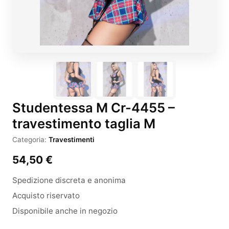
Studentessa M Cr-4455 –
travestimento taglia M
Categoria:
Travestimenti
54,50
€
Spedizione discreta e anonima
Acquisto riservato
Disponibile anche in negozio