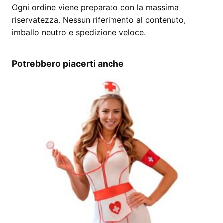
Ogni ordine viene preparato con la massima
riservatezza. Nessun riferimento al contenuto,
imballo neutro e spedizione veloce.
Potrebbero piacerti anche