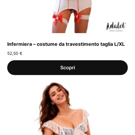
Infermiera – costume da travestimento taglia L/XL
52,50
€