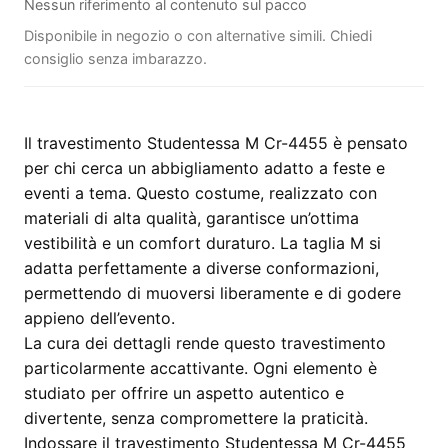
Nessun riferimento al contenuto sul pacco
Disponibile in negozio o con alternative simili. Chiedi
consiglio senza imbarazzo.
Il travestimento Studentessa M Cr-4455 è pensato
per chi cerca un abbigliamento adatto a feste e
eventi a tema. Questo costume, realizzato con
materiali di alta qualità, garantisce un’ottima
vestibilità e un comfort duraturo. La taglia M si
adatta perfettamente a diverse conformazioni,
permettendo di muoversi liberamente e di godere
appieno dell’evento.
La cura dei dettagli rende questo travestimento
particolarmente accattivante. Ogni elemento è
studiato per offrire un aspetto autentico e
divertente, senza compromettere la praticità.
Indossare il travestimento Studentessa M Cr-4455