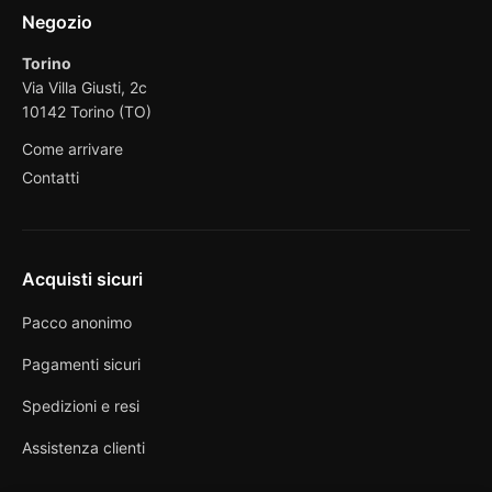
Negozio
Torino
Via Villa Giusti, 2c
10142 Torino (TO)
Come arrivare
Contatti
Acquisti sicuri
Pacco anonimo
Pagamenti sicuri
Spedizioni e resi
Assistenza clienti