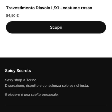
Travestimento Diavolo L/Xl – costume rosso
54,50
€
Spicy Secrets
Sexy shop a Torino.
Discrezione, rispetto e consulenza solo se richiesta.
Il piacere è una scelta personale.