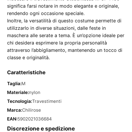
significa farsi notare in modo elegante e originale,
rendendo ogni occasione speciale.
Inoltre, la versatilità di questo costume permette di
utilizzarlo in diverse situazioni, dalle feste in
maschera alle serate a tema. È un’opzione ideale per
chi desidera esprimere la propria personalità
attraverso l’abbigliamento, mantenendo un tocco di
classe e originalità.
Caratteristiche
Taglia:
M
Materiale:
nylon
Tecnologia:
Travestimenti
Marca:
Chilirose
EAN:
5902021036684
Discrezione e spedizione