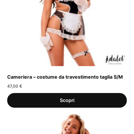
Cameriera – costume da travestimento taglia S/M
47,00
€