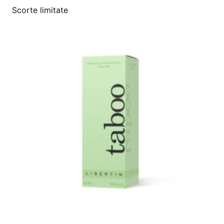
Scorte limitate