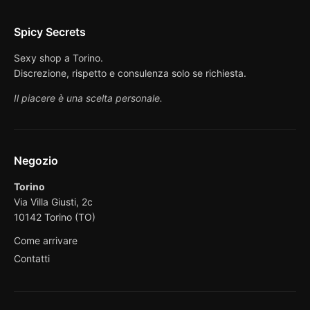
Spicy Secrets
Sexy shop a Torino.
Discrezione, rispetto e consulenza solo se richiesta.
Il piacere è una scelta personale.
Negozio
Torino
Via Villa Giusti, 2c
10142 Torino (TO)
Come arrivare
Contatti