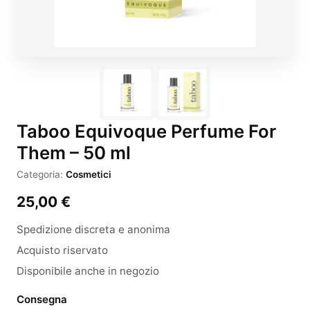
Taboo Equivoque Perfume For
Them – 50 ml
Categoria:
Cosmetici
25,00
€
Spedizione discreta e anonima
Acquisto riservato
Disponibile anche in negozio
Consegna