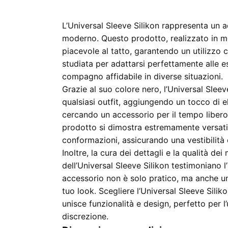
L’Universal Sleeve Silikon rappresenta un 
moderno. Questo prodotto, realizzato in mo
piacevole al tatto, garantendo un utilizzo
studiata per adattarsi perfettamente alle 
compagno affidabile in diverse situazioni.
Grazie al suo colore nero, l’Universal Sleev
qualsiasi outfit, aggiungendo un tocco di 
cercando un accessorio per il tempo libero
prodotto si dimostra estremamente versatil
conformazioni, assicurando una vestibilità 
Inoltre, la cura dei dettagli e la qualità dei 
dell’Universal Sleeve Silikon testimoniano 
accessorio non è solo pratico, ma anche un
tuo look. Scegliere l’Universal Sleeve Sili
unisce funzionalità e design, perfetto per 
discrezione.