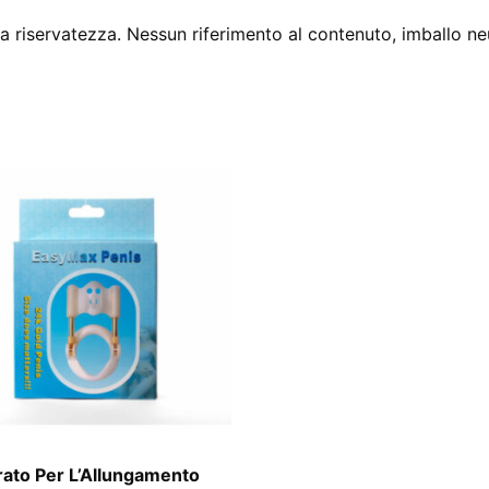
 riservatezza. Nessun riferimento al contenuto, imballo ne
ato Per L’Allungamento