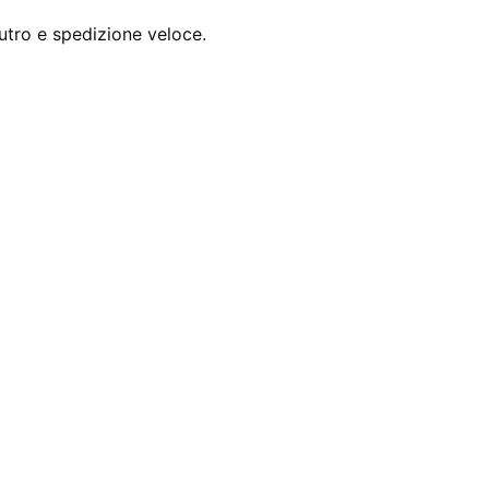
utro e spedizione veloce.