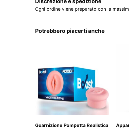
Discrezione e spedizione
Ogni ordine viene preparato con la massima
Potrebbero piacerti anche
Guarnizione Pompetta Realistica
Appar