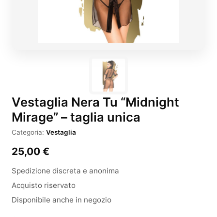
Vestaglia Nera Tu “Midnight
Mirage” – taglia unica
Categoria:
Vestaglia
25,00
€
Spedizione discreta e anonima
Acquisto riservato
Disponibile anche in negozio