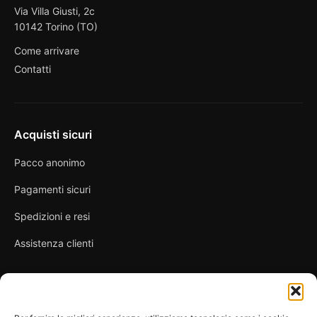
Via Villa Giusti, 2c
10142 Torino (TO)
Come arrivare
Contatti
Acquisti sicuri
Pacco anonimo
Pagamenti sicuri
Spedizioni e resi
Assistenza clienti
Link utili