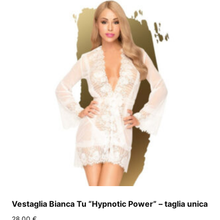
Vestaglia Bianca Tu “Hypnotic Power” – taglia unica
28,00
€