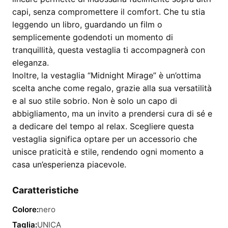
capi, senza compromettere il comfort. Che tu stia
leggendo un libro, guardando un film o
semplicemente godendoti un momento di
tranquillità, questa vestaglia ti accompagnerà con
eleganza.
Inoltre, la vestaglia “Midnight Mirage” è un’ottima
scelta anche come regalo, grazie alla sua versatilità
e al suo stile sobrio. Non è solo un capo di
abbigliamento, ma un invito a prendersi cura di sé e
a dedicare del tempo al relax. Scegliere questa
vestaglia significa optare per un accessorio che
unisce praticità e stile, rendendo ogni momento a
casa un’esperienza piacevole.
Caratteristiche
Colore:
nero
Taglia:
UNICA