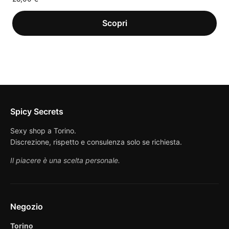
Spicy Secrets
Sexy shop a Torino.
Discrezione, rispetto e consulenza solo se richiesta.
Il piacere è una scelta personale.
Negozio
Torino