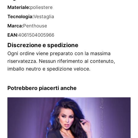
Materiale:
poliestere
Tecnologia:
Vestaglia
Marca:
Penthouse
EAN:
4061504005966
Discrezione e spedizione
Ogni ordine viene preparato con la massima
riservatezza. Nessun riferimento al contenuto,
imballo neutro e spedizione veloce.
Potrebbero piacerti anche