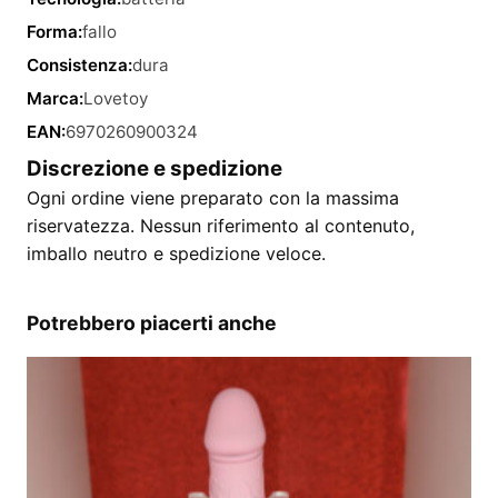
Forma:
fallo
Consistenza:
dura
Marca:
Lovetoy
EAN:
6970260900324
Discrezione e spedizione
Ogni ordine viene preparato con la massima
riservatezza. Nessun riferimento al contenuto,
imballo neutro e spedizione veloce.
Potrebbero piacerti anche