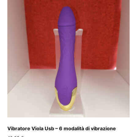
Vibratore Viola Usb – 6 modalità di vibrazione