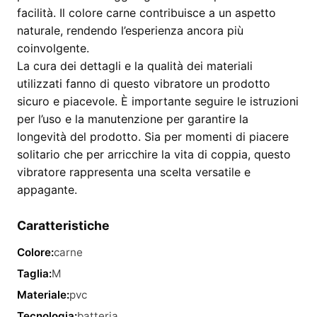
facilità. Il colore carne contribuisce a un aspetto
naturale, rendendo l’esperienza ancora più
coinvolgente.
La cura dei dettagli e la qualità dei materiali
utilizzati fanno di questo vibratore un prodotto
sicuro e piacevole. È importante seguire le istruzioni
per l’uso e la manutenzione per garantire la
longevità del prodotto. Sia per momenti di piacere
solitario che per arricchire la vita di coppia, questo
vibratore rappresenta una scelta versatile e
appagante.
Caratteristiche
Colore:
carne
Taglia:
M
Materiale:
pvc
Tecnologia:
batteria