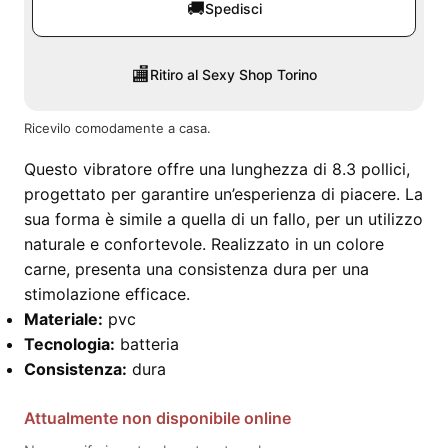
🚚
Spedisci
🏬
Ritiro al Sexy Shop Torino
Ricevilo comodamente a casa.
Questo vibratore offre una lunghezza di 8.3 pollici,
progettato per garantire un’esperienza di piacere. La
sua forma è simile a quella di un fallo, per un utilizzo
naturale e confortevole. Realizzato in un colore
carne, presenta una consistenza dura per una
stimolazione efficace.
Materiale:
pvc
Tecnologia:
batteria
Consistenza:
dura
Attualmente non disponibile online