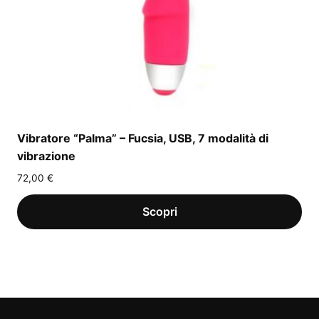
Vibratore “Palma” – Fucsia, USB, 7 modalità di
vibrazione
72,00
€