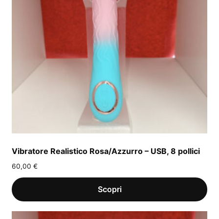
Vibratore Realistico Rosa/Azzurro – USB, 8 pollici
60,00
€