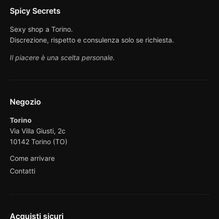
Spicy Secrets
Sexy shop a Torino.
Discrezione, rispetto e consulenza solo se richiesta.
Il piacere è una scelta personale.
Negozio
Torino
Via Villa Giusti, 2c
10142 Torino (TO)
Come arrivare
Contatti
Acquisti sicuri