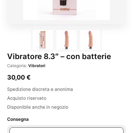
Vibratore 8.3″ – con batterie
Categoria:
Vibratori
30,00
€
Spedizione discreta e anonima
Acquisto riservato
Disponibile anche in negozio
Consegna