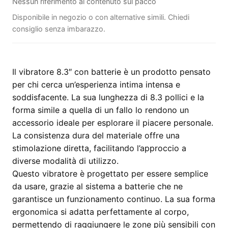
Nessun riferimento al contenuto sul pacco
Disponibile in negozio o con alternative simili. Chiedi
consiglio senza imbarazzo.
Il vibratore 8.3″ con batterie è un prodotto pensato
per chi cerca un’esperienza intima intensa e
soddisfacente. La sua lunghezza di 8.3 pollici e la
forma simile a quella di un fallo lo rendono un
accessorio ideale per esplorare il piacere personale.
La consistenza dura del materiale offre una
stimolazione diretta, facilitando l’approccio a
diverse modalità di utilizzo.
Questo vibratore è progettato per essere semplice
da usare, grazie al sistema a batterie che ne
garantisce un funzionamento continuo. La sua forma
ergonomica si adatta perfettamente al corpo,
permettendo di raggiungere le zone più sensibili con