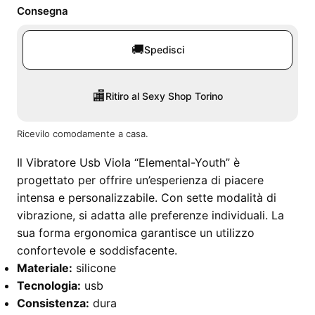
Consegna
🚚
Spedisci
🏬
Ritiro al Sexy Shop Torino
Ricevilo comodamente a casa.
Il Vibratore Usb Viola “Elemental-Youth” è
progettato per offrire un’esperienza di piacere
intensa e personalizzabile. Con sette modalità di
vibrazione, si adatta alle preferenze individuali. La
sua forma ergonomica garantisce un utilizzo
confortevole e soddisfacente.
Materiale:
silicone
Tecnologia:
usb
Consistenza:
dura