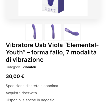
Vibratore Usb Viola “Elemental-
Youth” – forma fallo, 7 modalità
di vibrazione
Categoria:
Vibratori
30,00
€
Spedizione discreta e anonima
Acquisto riservato
Disponibile anche in negozio