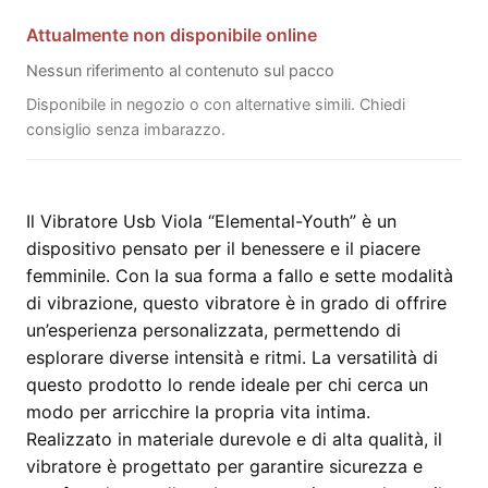
Attualmente non disponibile online
Nessun riferimento al contenuto sul pacco
Disponibile in negozio o con alternative simili. Chiedi
consiglio senza imbarazzo.
Il Vibratore Usb Viola “Elemental-Youth” è un
dispositivo pensato per il benessere e il piacere
femminile. Con la sua forma a fallo e sette modalità
di vibrazione, questo vibratore è in grado di offrire
un’esperienza personalizzata, permettendo di
esplorare diverse intensità e ritmi. La versatilità di
questo prodotto lo rende ideale per chi cerca un
modo per arricchire la propria vita intima.
Realizzato in materiale durevole e di alta qualità, il
vibratore è progettato per garantire sicurezza e