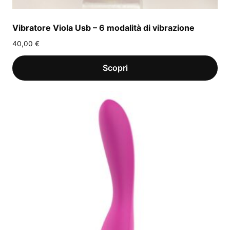
Vibratore Viola Usb – 6 modalità di vibrazione
40,00
€