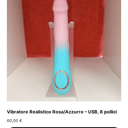
Vibratore Realistico Rosa/Azzurro – USB, 8 pollici
60,00
€