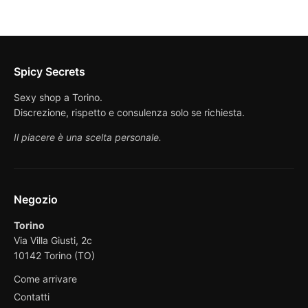
Spicy Secrets
Sexy shop a Torino.
Discrezione, rispetto e consulenza solo se richiesta.
Il piacere è una scelta personale.
Negozio
Torino
Via Villa Giusti, 2c
10142 Torino (TO)
Come arrivare
Contatti