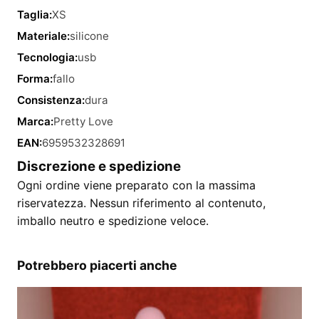
Taglia:
XS
Materiale:
silicone
Tecnologia:
usb
Forma:
fallo
Consistenza:
dura
Marca:
Pretty Love
EAN:
6959532328691
Discrezione e spedizione
Ogni ordine viene preparato con la massima
riservatezza. Nessun riferimento al contenuto,
imballo neutro e spedizione veloce.
Potrebbero piacerti anche