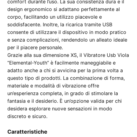
comfort durante l’uso. La sua consistenza dura e il
design ergonomico si adattano perfettamente al
corpo, facilitando un utilizzo piacevole e
soddisfacente. Inoltre, la ricarica tramite USB
consente di utilizzare il dispositivo in modo pratico
e senza complicazioni, rendendolo un alleato ideale
per il piacere personale.
Grazie alla sua dimensione XS, il Vibratore Usb Viola
“Elemental-Youth” è facilmente maneggiabile e
adatto anche a chi si avvicina per la prima volta a
questo tipo di prodotti. La combinazione di forma,
materiale e modalità di vibrazione offre
un’esperienza completa, in grado di stimolare la
fantasia e il desiderio. È un’opzione valida per chi
desidera esplorare nuove sensazioni in modo
discreto e sicuro.
Caratteristiche