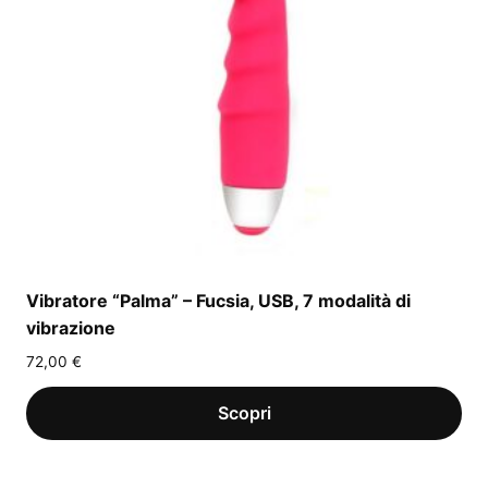
Vibratore “Palma” – Fucsia, USB, 7 modalità di
vibrazione
72,00
€