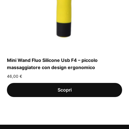
Mini Wand Fluo Silicone Usb F4 – piccolo
massaggiatore con design ergonomico
46,00
€