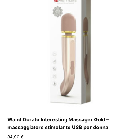
Wand Dorato Interesting Massager Gold –
massaggiatore stimolante USB per donna
84,90
€