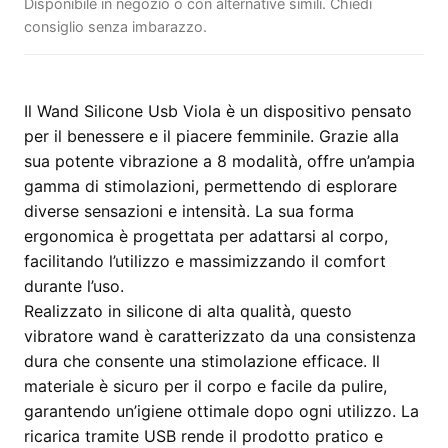
Disponibile in negozio o con alternative simili. Chiedi
consiglio senza imbarazzo.
Il Wand Silicone Usb Viola è un dispositivo pensato
per il benessere e il piacere femminile. Grazie alla
sua potente vibrazione a 8 modalità, offre un’ampia
gamma di stimolazioni, permettendo di esplorare
diverse sensazioni e intensità. La sua forma
ergonomica è progettata per adattarsi al corpo,
facilitando l’utilizzo e massimizzando il comfort
durante l’uso.
Realizzato in silicone di alta qualità, questo
vibratore wand è caratterizzato da una consistenza
dura che consente una stimolazione efficace. Il
materiale è sicuro per il corpo e facile da pulire,
garantendo un’igiene ottimale dopo ogni utilizzo. La
ricarica tramite USB rende il prodotto pratico e