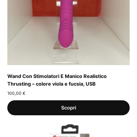
Wand Con Stimolatori E Manico Realistico
Thrusting – colore viola e fucsia, USB
100,00
€