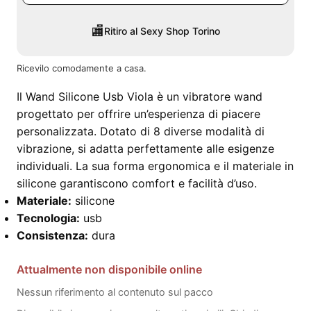
🏬
Ritiro al Sexy Shop Torino
Ricevilo comodamente a casa.
Il Wand Silicone Usb Viola è un vibratore wand
progettato per offrire un’esperienza di piacere
personalizzata. Dotato di 8 diverse modalità di
vibrazione, si adatta perfettamente alle esigenze
individuali. La sua forma ergonomica e il materiale in
silicone garantiscono comfort e facilità d’uso.
Materiale:
silicone
Tecnologia:
usb
Consistenza:
dura
Attualmente non disponibile online
Nessun riferimento al contenuto sul pacco