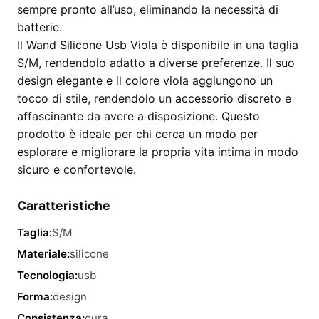
sempre pronto all’uso, eliminando la necessità di
batterie.
Il Wand Silicone Usb Viola è disponibile in una taglia
S/M, rendendolo adatto a diverse preferenze. Il suo
design elegante e il colore viola aggiungono un
tocco di stile, rendendolo un accessorio discreto e
affascinante da avere a disposizione. Questo
prodotto è ideale per chi cerca un modo per
esplorare e migliorare la propria vita intima in modo
sicuro e confortevole.
Caratteristiche
Taglia:
S/M
Materiale:
silicone
Tecnologia:
usb
Forma:
design
Consistenza:
dura