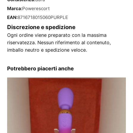
Marca:
Powerescort
EAN:
8716718015060PURPLE
Discrezione e spedizione
Ogni ordine viene preparato con la massima
riservatezza. Nessun riferimento al contenuto,
imballo neutro e spedizione veloce.
Potrebbero piacerti anche