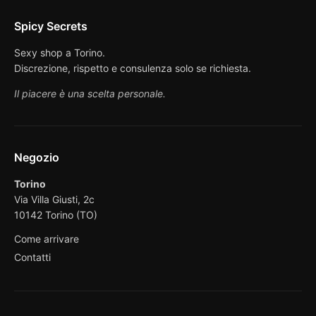
Spicy Secrets
Sexy shop a Torino.
Discrezione, rispetto e consulenza solo se richiesta.
Il piacere è una scelta personale.
Negozio
Torino
Via Villa Giusti, 2c
10142 Torino (TO)
Come arrivare
Contatti