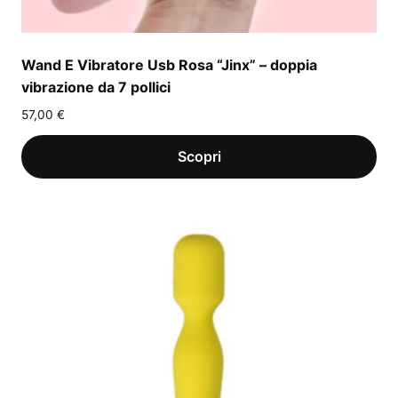
Wand E Vibratore Usb Rosa “Jinx” – doppia
vibrazione da 7 pollici
57,00
€