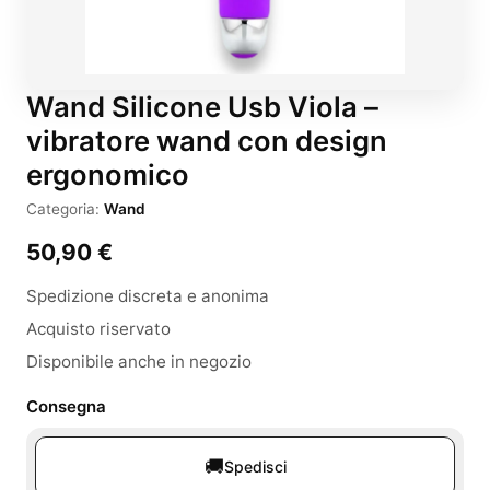
Wand Silicone Usb Viola –
vibratore wand con design
ergonomico
Categoria:
Wand
50,90
€
Spedizione discreta e anonima
Acquisto riservato
Disponibile anche in negozio
Consegna
🚚
Spedisci