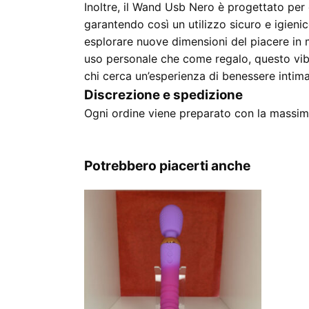
Inoltre, il Wand Usb Nero è progettato per
garantendo così un utilizzo sicuro e igieni
esplorare nuove dimensioni del piacere in 
uso personale che come regalo, questo vib
chi cerca un’esperienza di benessere intim
Discrezione e spedizione
Ogni ordine viene preparato con la massima
Potrebbero piacerti anche