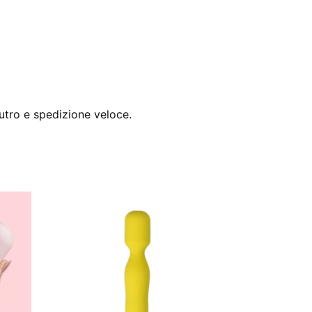
utro e spedizione veloce.