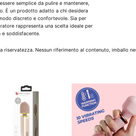
 essere semplice da pulire e mantenere,
co. È un prodotto adatto a chi desidera
modo discreto e confortevole. Sia per
ratore rappresenta una scelta ideale per
a e soddisfacente.
 riservatezza. Nessun riferimento al contenuto, imballo ne